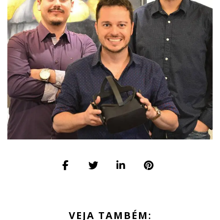
VEJA TAMBÉM: