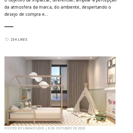
da atmosfera da marca, do ambiente, despertando o
desejo de compra e...
254 LIKES
POSTED BY
LINEASTUDIO
|
8 DE OUTUBRO DE 2020