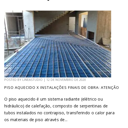
POSTED BY
LINEASTUDIO
|
12 DE NOVEMBRO DE 2020
PISO AQUECIDO X INSTALAÇÕES FINAIS DE OBRA: ATENÇÃO
O piso aquecido é um sistema radiante (elétrico ou
hidráulico) de calefação, composto de serpentinas de
tubos instalados no contrapiso, transferindo o calor para
os materiais de piso através de...