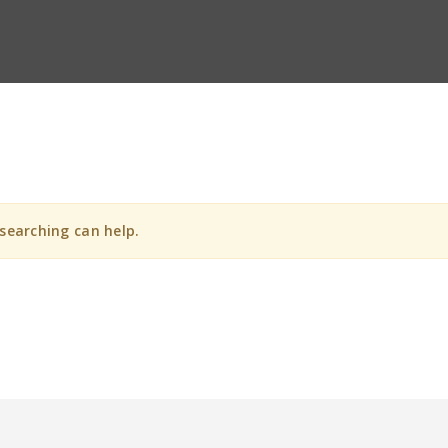
 searching can help.