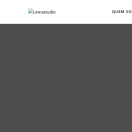
QUEM S