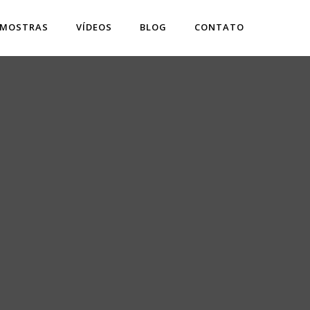
 MOSTRAS
VÍDEOS
BLOG
CONTATO