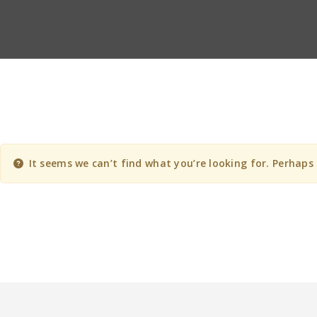
It seems we can’t find what you’re looking for. Perhaps