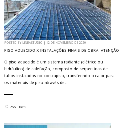
POSTED BY
LINEASTUDIO
|
12 DE NOVEMBRO DE 2020
PISO AQUECIDO X INSTALAÇÕES FINAIS DE OBRA: ATENÇÃO
O piso aquecido é um sistema radiante (elétrico ou
hidráulico) de calefação, composto de serpentinas de
tubos instalados no contrapiso, transferindo o calor para
os materiais de piso através de...
255 LIKES