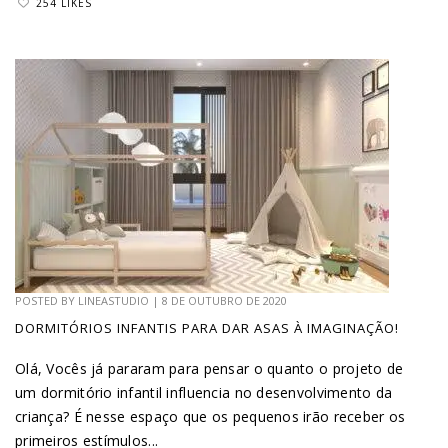
254 LIKES
POSTED BY
LINEASTUDIO
|
8 DE OUTUBRO DE 2020
DORMITÓRIOS INFANTIS PARA DAR ASAS À IMAGINAÇÃO!
Olá, Vocês já pararam para pensar o quanto o projeto de
um dormitório infantil influencia no desenvolvimento da
criança? É nesse espaço que os pequenos irão receber os
primeiros estímulos...