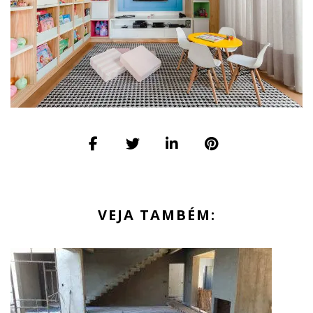
VEJA TAMBÉM: