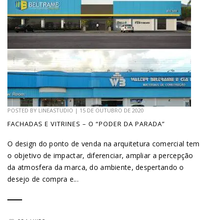
POSTED BY
LINEASTUDIO
|
15 DE OUTUBRO DE 2020
FACHADAS E VITRINES – O “PODER DA PARADA”
O design do ponto de venda na arquitetura comercial tem
o objetivo de impactar, diferenciar, ampliar a percepção
da atmosfera da marca, do ambiente, despertando o
desejo de compra e...