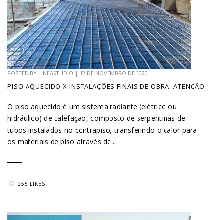
POSTED BY
LINEASTUDIO
|
12 DE NOVEMBRO DE 2020
PISO AQUECIDO X INSTALAÇÕES FINAIS DE OBRA: ATENÇÃO
O piso aquecido é um sistema radiante (elétrico ou
hidráulico) de calefação, composto de serpentinas de
tubos instalados no contrapiso, transferindo o calor para
os materiais de piso através de...
255 LIKES