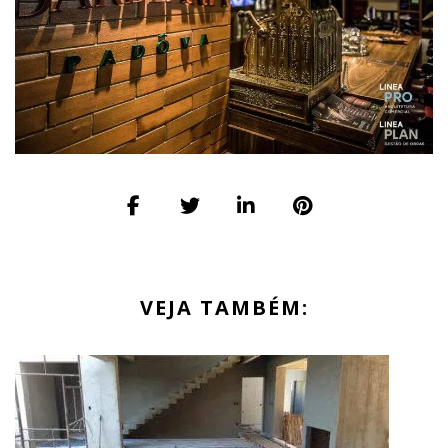
VEJA TAMBÉM: