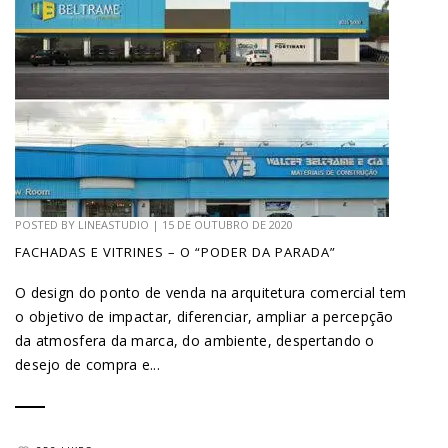
POSTED BY
LINEASTUDIO
|
15 DE OUTUBRO DE 2020
FACHADAS E VITRINES – O “PODER DA PARADA”
O design do ponto de venda na arquitetura comercial tem
o objetivo de impactar, diferenciar, ampliar a percepção
da atmosfera da marca, do ambiente, despertando o
desejo de compra e...