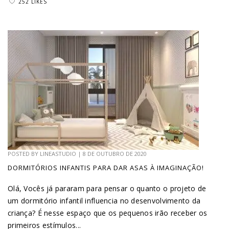
252 LIKES
POSTED BY
LINEASTUDIO
|
8 DE OUTUBRO DE 2020
DORMITÓRIOS INFANTIS PARA DAR ASAS À IMAGINAÇÃO!
Olá, Vocês já pararam para pensar o quanto o projeto de
um dormitório infantil influencia no desenvolvimento da
criança? É nesse espaço que os pequenos irão receber os
primeiros estímulos...