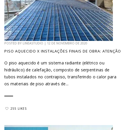
POSTED BY
LINEASTUDIO
|
12 DE NOVEMBRO DE 2020
PISO AQUECIDO X INSTALAÇÕES FINAIS DE OBRA: ATENÇÃO
O piso aquecido é um sistema radiante (elétrico ou
hidráulico) de calefação, composto de serpentinas de
tubos instalados no contrapiso, transferindo o calor para
os materiais de piso através de...
255 LIKES