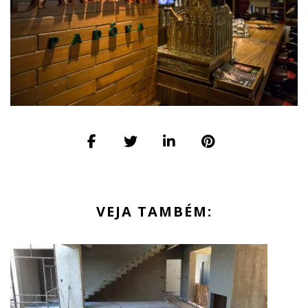
VEJA TAMBÉM: