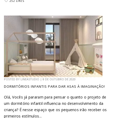
252 LIKES
POSTED BY
LINEASTUDIO
|
8 DE OUTUBRO DE 2020
DORMITÓRIOS INFANTIS PARA DAR ASAS À IMAGINAÇÃO!
Olá, Vocês já pararam para pensar o quanto o projeto de
um dormitório infantil influencia no desenvolvimento da
criança? É nesse espaço que os pequenos irão receber os
primeiros estímulos...