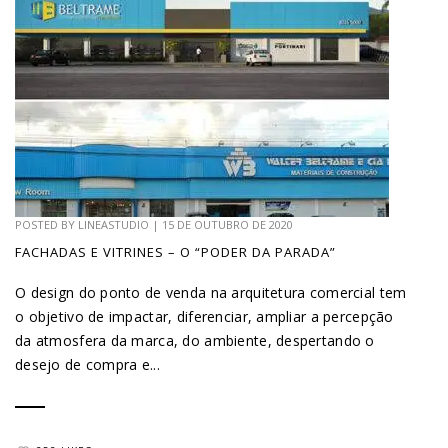
POSTED BY
LINEASTUDIO
|
15 DE OUTUBRO DE 2020
FACHADAS E VITRINES – O “PODER DA PARADA”
O design do ponto de venda na arquitetura comercial tem
o objetivo de impactar, diferenciar, ampliar a percepção
da atmosfera da marca, do ambiente, despertando o
desejo de compra e...