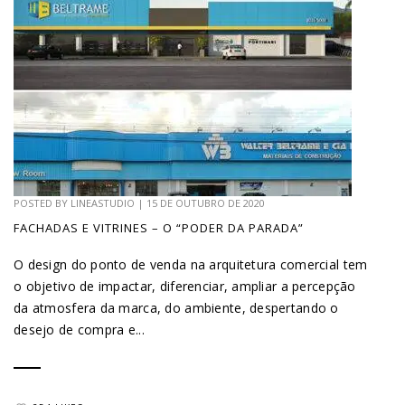
POSTED BY
LINEASTUDIO
|
15 DE OUTUBRO DE 2020
FACHADAS E VITRINES – O “PODER DA PARADA”
O design do ponto de venda na arquitetura comercial tem
o objetivo de impactar, diferenciar, ampliar a percepção
da atmosfera da marca, do ambiente, despertando o
desejo de compra e...