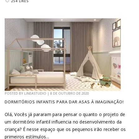
254 LIKES
POSTED BY
LINEASTUDIO
|
8 DE OUTUBRO DE 2020
DORMITÓRIOS INFANTIS PARA DAR ASAS À IMAGINAÇÃO!
Olá, Vocês já pararam para pensar o quanto o projeto de
um dormitório infantil influencia no desenvolvimento da
criança? É nesse espaço que os pequenos irão receber os
primeiros estímulos...