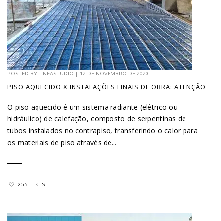
POSTED BY
LINEASTUDIO
|
12 DE NOVEMBRO DE 2020
PISO AQUECIDO X INSTALAÇÕES FINAIS DE OBRA: ATENÇÃO
O piso aquecido é um sistema radiante (elétrico ou
hidráulico) de calefação, composto de serpentinas de
tubos instalados no contrapiso, transferindo o calor para
os materiais de piso através de...
255 LIKES