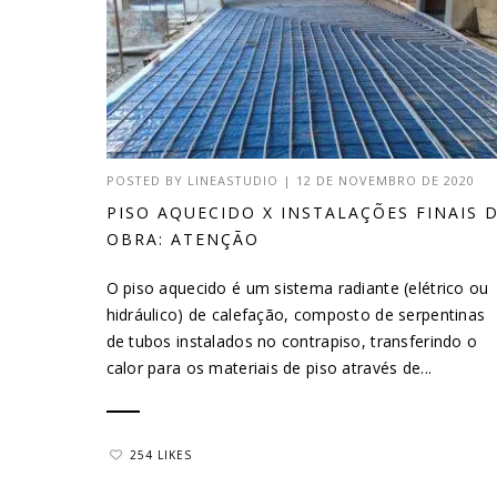
POSTED BY
LINEASTUDIO
|
12 DE NOVEMBRO DE 2020
PISO AQUECIDO X INSTALAÇÕES FINAIS 
OBRA: ATENÇÃO
O piso aquecido é um sistema radiante (elétrico ou
hidráulico) de calefação, composto de serpentinas
de tubos instalados no contrapiso, transferindo o
calor para os materiais de piso através de...
254 LIKES