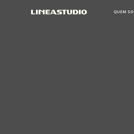
QUEM S