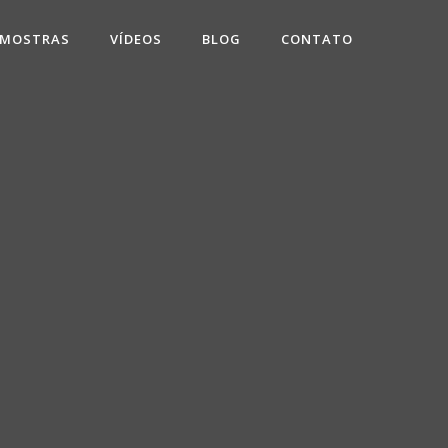
 MOSTRAS
VÍDEOS
BLOG
CONTATO