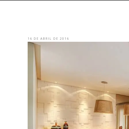
16 DE ABRIL DE 2016