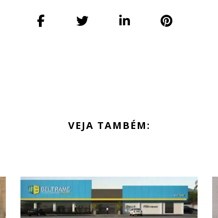
VEJA TAMBÉM: