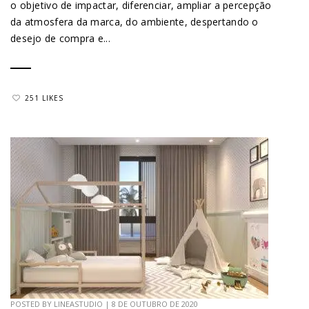
o objetivo de impactar, diferenciar, ampliar a percepção
da atmosfera da marca, do ambiente, despertando o
desejo de compra e...
251 LIKES
POSTED BY
LINEASTUDIO
|
8 DE OUTUBRO DE 2020