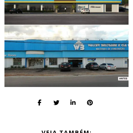
VEJA TAMBÉM: