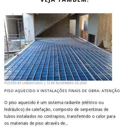
POSTED BY
LINEASTUDIO
|
12 DE NOVEMBRO DE 2020
PISO AQUECIDO X INSTALAÇÕES FINAIS DE OBRA: ATENÇÃO
O piso aquecido é um sistema radiante (elétrico ou
hidráulico) de calefação, composto de serpentinas de
tubos instalados no contrapiso, transferindo o calor para
os materiais de piso através de...