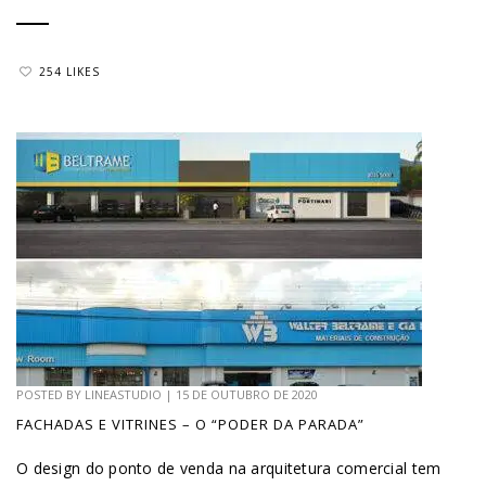
254 LIKES
POSTED BY
LINEASTUDIO
|
15 DE OUTUBRO DE 2020
FACHADAS E VITRINES – O “PODER DA PARADA”
O design do ponto de venda na arquitetura comercial tem