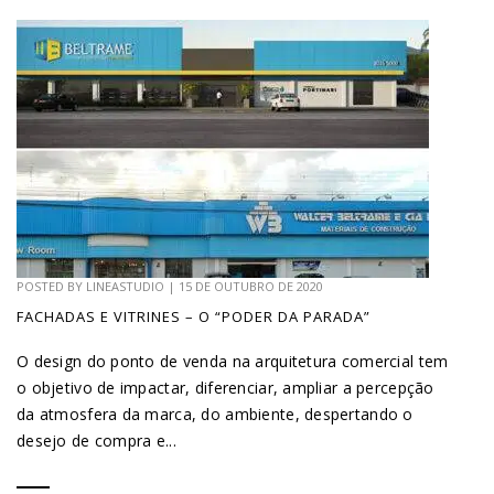
POSTED BY
LINEASTUDIO
|
15 DE OUTUBRO DE 2020
FACHADAS E VITRINES – O “PODER DA PARADA”
O design do ponto de venda na arquitetura comercial tem
o objetivo de impactar, diferenciar, ampliar a percepção
da atmosfera da marca, do ambiente, despertando o
desejo de compra e...