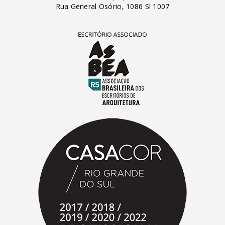
Rua General Osório, 1086 Sl 1007