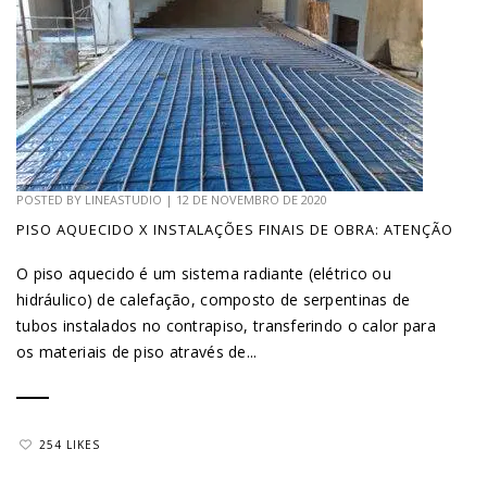
POSTED BY
LINEASTUDIO
|
12 DE NOVEMBRO DE 2020
PISO AQUECIDO X INSTALAÇÕES FINAIS DE OBRA: ATENÇÃO
O piso aquecido é um sistema radiante (elétrico ou
hidráulico) de calefação, composto de serpentinas de
tubos instalados no contrapiso, transferindo o calor para
os materiais de piso através de...
254 LIKES