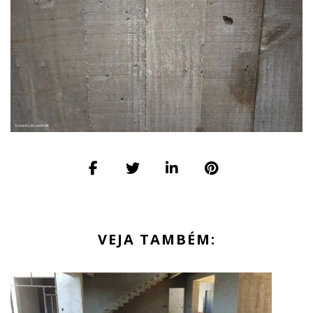
VEJA TAMBÉM: