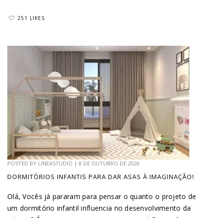
251 LIKES
POSTED BY
LINEASTUDIO
|
8 DE OUTUBRO DE 2020
DORMITÓRIOS INFANTIS PARA DAR ASAS À IMAGINAÇÃO!
Olá, Vocês já pararam para pensar o quanto o projeto de
um dormitório infantil influencia no desenvolvimento da