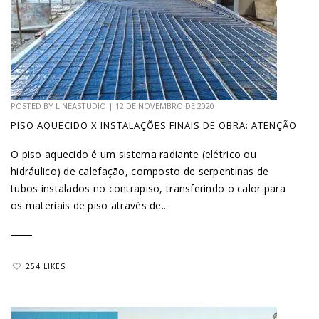
POSTED BY
LINEASTUDIO
|
12 DE NOVEMBRO DE 2020
PISO AQUECIDO X INSTALAÇÕES FINAIS DE OBRA: ATENÇÃO
O piso aquecido é um sistema radiante (elétrico ou
hidráulico) de calefação, composto de serpentinas de
tubos instalados no contrapiso, transferindo o calor para
os materiais de piso através de...
254 LIKES