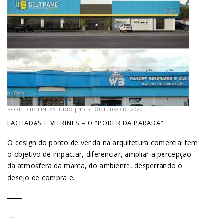
POSTED BY
LINEASTUDIO
|
15 DE OUTUBRO DE 2020
FACHADAS E VITRINES – O “PODER DA PARADA”
O design do ponto de venda na arquitetura comercial tem
o objetivo de impactar, diferenciar, ampliar a percepção
da atmosfera da marca, do ambiente, despertando o
desejo de compra e...