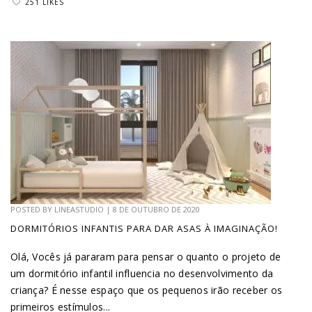
251 LIKES
POSTED BY
LINEASTUDIO
|
8 DE OUTUBRO DE 2020
DORMITÓRIOS INFANTIS PARA DAR ASAS À IMAGINAÇÃO!
Olá, Vocês já pararam para pensar o quanto o projeto de
um dormitório infantil influencia no desenvolvimento da
criança? É nesse espaço que os pequenos irão receber os
primeiros estímulos...