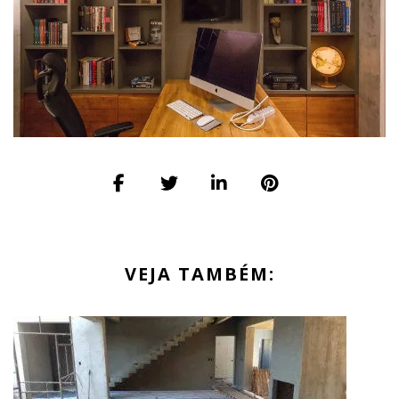
VEJA TAMBÉM: