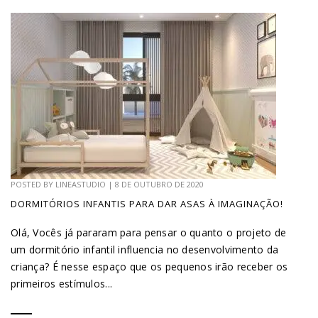
POSTED BY
LINEASTUDIO
|
8 DE OUTUBRO DE 2020
DORMITÓRIOS INFANTIS PARA DAR ASAS À IMAGINAÇÃO!
Olá, Vocês já pararam para pensar o quanto o projeto de
um dormitório infantil influencia no desenvolvimento da
criança? É nesse espaço que os pequenos irão receber os
primeiros estímulos...