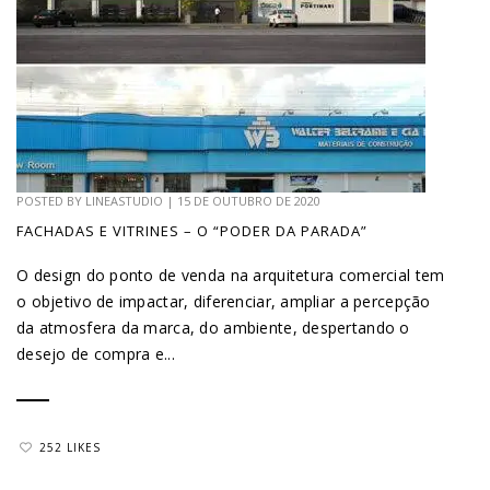
POSTED BY
LINEASTUDIO
|
15 DE OUTUBRO DE 2020
FACHADAS E VITRINES – O “PODER DA PARADA”
O design do ponto de venda na arquitetura comercial tem
o objetivo de impactar, diferenciar, ampliar a percepção
da atmosfera da marca, do ambiente, despertando o
desejo de compra e...
252 LIKES