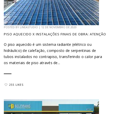
POSTED BY
LINEASTUDIO
|
12 DE NOVEMBRO DE 2020
PISO AQUECIDO X INSTALAÇÕES FINAIS DE OBRA: ATENÇÃO
O piso aquecido é um sistema radiante (elétrico ou
hidráulico) de calefação, composto de serpentinas de
tubos instalados no contrapiso, transferindo o calor para
os materiais de piso através de...
255 LIKES