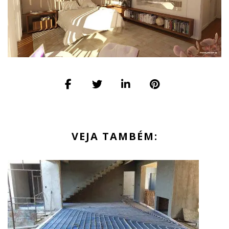
VEJA TAMBÉM: