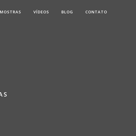
 MOSTRAS
VÍDEOS
BLOG
CONTATO
AS