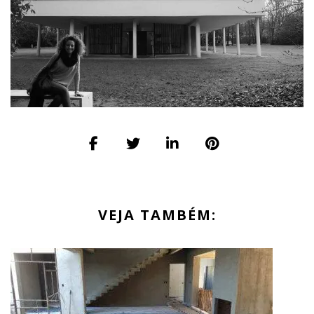
VEJA TAMBÉM: