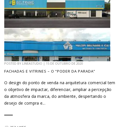
POSTED BY
LINEASTUDIO
|
15 DE OUTUBRO DE 2020
FACHADAS E VITRINES – O “PODER DA PARADA”
O design do ponto de venda na arquitetura comercial tem
o objetivo de impactar, diferenciar, ampliar a percepção
da atmosfera da marca, do ambiente, despertando o
desejo de compra e...