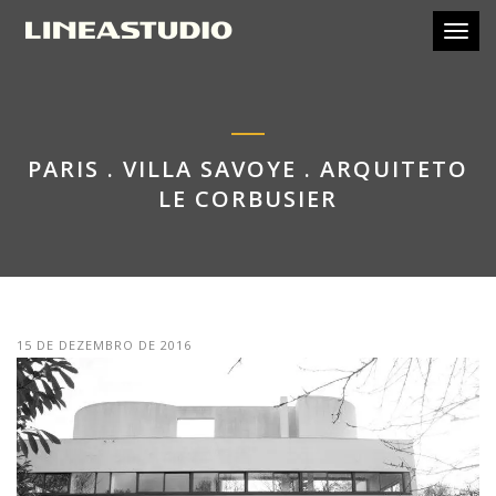
Toggl
PARIS . VILLA SAVOYE . ARQUITETO
LE CORBUSIER
15 DE DEZEMBRO DE 2016