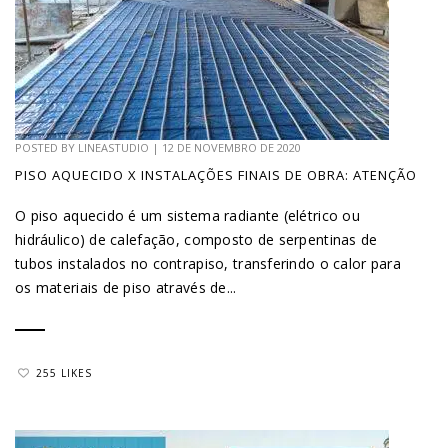
POSTED BY
LINEASTUDIO
|
12 DE NOVEMBRO DE 2020
PISO AQUECIDO X INSTALAÇÕES FINAIS DE OBRA: ATENÇÃO
O piso aquecido é um sistema radiante (elétrico ou
hidráulico) de calefação, composto de serpentinas de
tubos instalados no contrapiso, transferindo o calor para
os materiais de piso através de...
255 LIKES