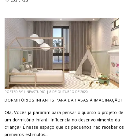
252 LIKES
POSTED BY
LINEASTUDIO
|
8 DE OUTUBRO DE 2020
DORMITÓRIOS INFANTIS PARA DAR ASAS À IMAGINAÇÃO!
Olá, Vocês já pararam para pensar o quanto o projeto de
um dormitório infantil influencia no desenvolvimento da
criança? É nesse espaço que os pequenos irão receber os
primeiros estímulos...