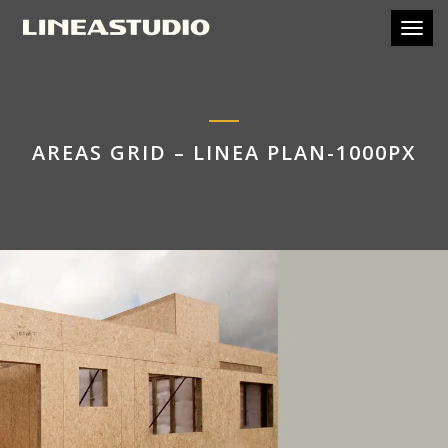
Toggl
AREAS GRID – LINEA PLAN-1000PX