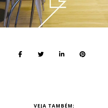
VEJA TAMBÉM: