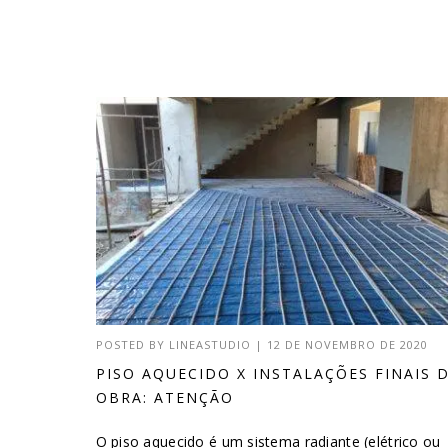
POSTED BY
LINEASTUDIO
|
12 DE NOVEMBRO DE 2020
PISO AQUECIDO X INSTALAÇÕES FINAIS 
OBRA: ATENÇÃO
O piso aquecido é um sistema radiante (elétrico ou