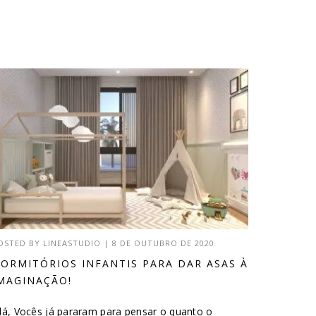
OSTED BY
LINEASTUDIO
|
8 DE OUTUBRO DE 2020
ORMITÓRIOS INFANTIS PARA DAR ASAS À
MAGINAÇÃO!
lá, Vocês já pararam para pensar o quanto o