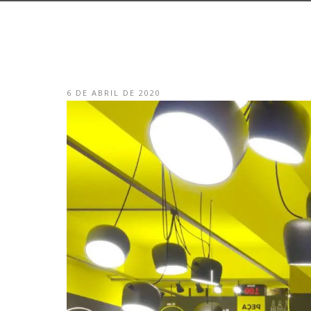
6 DE ABRIL DE 2020