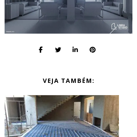
VEJA TAMBÉM: