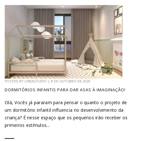
POSTED BY
LINEASTUDIO
|
8 DE OUTUBRO DE 2020
DORMITÓRIOS INFANTIS PARA DAR ASAS À IMAGINAÇÃO!
Olá, Vocês já pararam para pensar o quanto o projeto de
um dormitório infantil influencia no desenvolvimento da
criança? É nesse espaço que os pequenos irão receber os
primeiros estímulos...