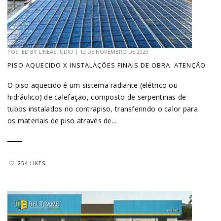
POSTED BY
LINEASTUDIO
|
12 DE NOVEMBRO DE 2020
PISO AQUECIDO X INSTALAÇÕES FINAIS DE OBRA: ATENÇÃO
O piso aquecido é um sistema radiante (elétrico ou
hidráulico) de calefação, composto de serpentinas de
tubos instalados no contrapiso, transferindo o calor para
os materiais de piso através de...
254 LIKES