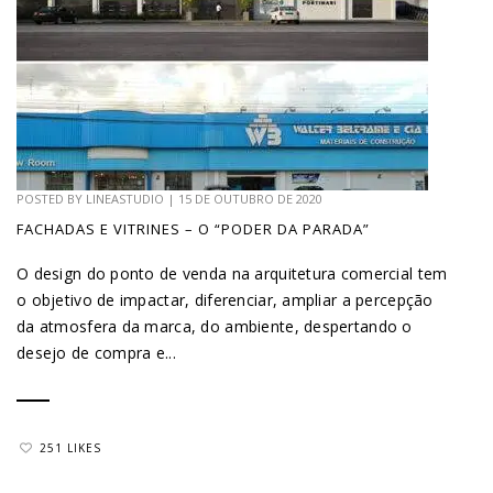
POSTED BY
LINEASTUDIO
|
15 DE OUTUBRO DE 2020
FACHADAS E VITRINES – O “PODER DA PARADA”
O design do ponto de venda na arquitetura comercial tem
o objetivo de impactar, diferenciar, ampliar a percepção
da atmosfera da marca, do ambiente, despertando o
desejo de compra e...
251 LIKES