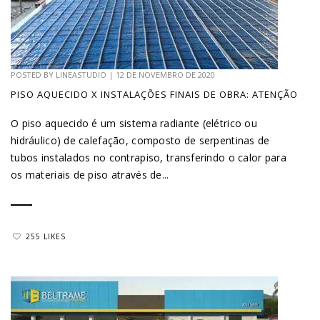
POSTED BY
LINEASTUDIO
|
12 DE NOVEMBRO DE 2020
PISO AQUECIDO X INSTALAÇÕES FINAIS DE OBRA: ATENÇÃO
O piso aquecido é um sistema radiante (elétrico ou
hidráulico) de calefação, composto de serpentinas de
tubos instalados no contrapiso, transferindo o calor para
os materiais de piso através de...
255 LIKES