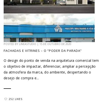
POSTED BY
LINEASTUDIO
|
15 DE OUTUBRO DE 2020
FACHADAS E VITRINES – O “PODER DA PARADA”
O design do ponto de venda na arquitetura comercial tem
o objetivo de impactar, diferenciar, ampliar a percepção
da atmosfera da marca, do ambiente, despertando o
desejo de compra e...
252 LIKES