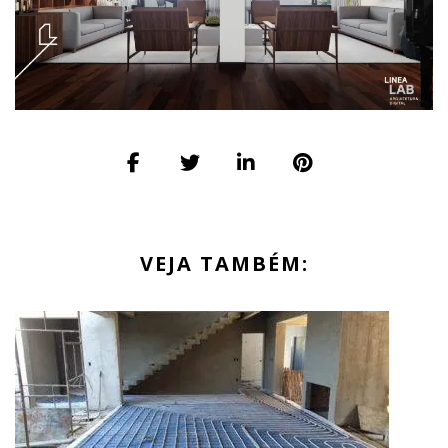
VEJA TAMBÉM: