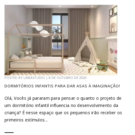
POSTED BY
LINEASTUDIO
|
8 DE OUTUBRO DE 2020
DORMITÓRIOS INFANTIS PARA DAR ASAS À IMAGINAÇÃO!
Olá, Vocês já pararam para pensar o quanto o projeto de
um dormitório infantil influencia no desenvolvimento da
criança? É nesse espaço que os pequenos irão receber os
primeiros estímulos...