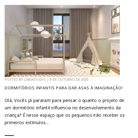
POSTED BY
LINEASTUDIO
|
8 DE OUTUBRO DE 2020
DORMITÓRIOS INFANTIS PARA DAR ASAS À IMAGINAÇÃO!
Olá, Vocês já pararam para pensar o quanto o projeto de
um dormitório infantil influencia no desenvolvimento da
criança? É nesse espaço que os pequenos irão receber os
primeiros estímulos...