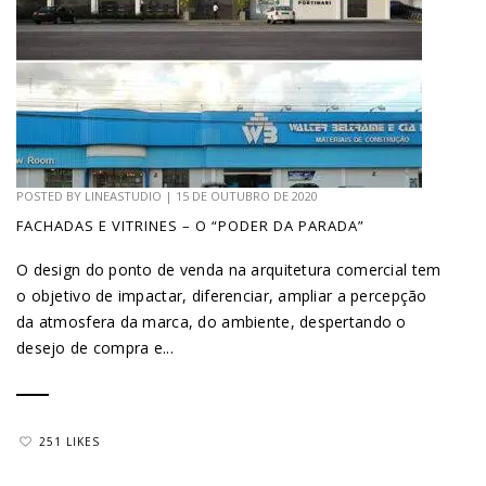
POSTED BY
LINEASTUDIO
|
15 DE OUTUBRO DE 2020
FACHADAS E VITRINES – O “PODER DA PARADA”
O design do ponto de venda na arquitetura comercial tem
o objetivo de impactar, diferenciar, ampliar a percepção
da atmosfera da marca, do ambiente, despertando o
desejo de compra e...
251 LIKES