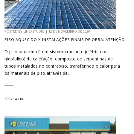
POSTED BY
LINEASTUDIO
|
12 DE NOVEMBRO DE 2020
PISO AQUECIDO X INSTALAÇÕES FINAIS DE OBRA: ATENÇÃO
O piso aquecido é um sistema radiante (elétrico ou
hidráulico) de calefação, composto de serpentinas de
tubos instalados no contrapiso, transferindo o calor para
os materiais de piso através de...
254 LIKES