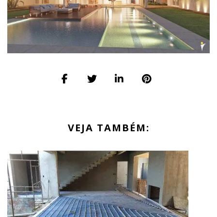
VEJA TAMBÉM: