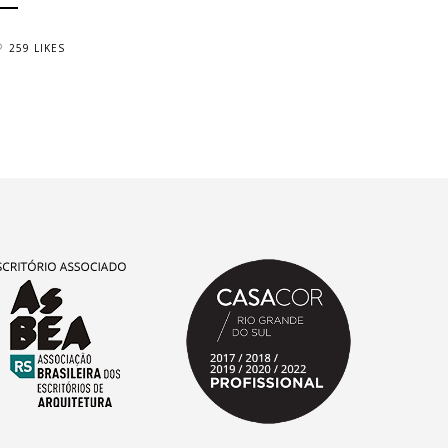
259 LIKES