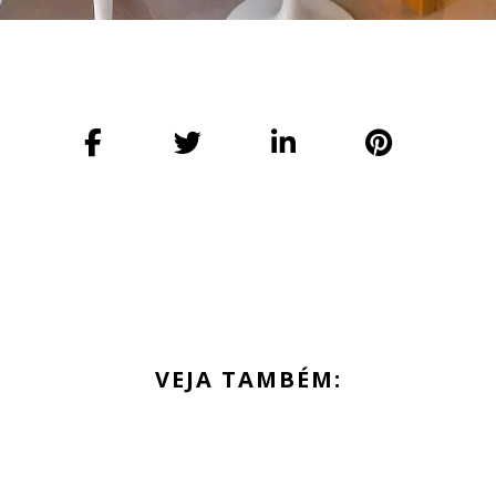
VEJA TAMBÉM: