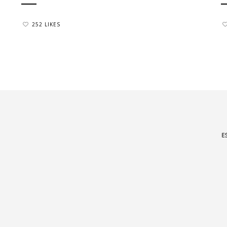
252 LIKES