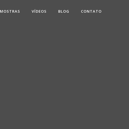
 MOSTRAS
VÍDEOS
BLOG
CONTATO