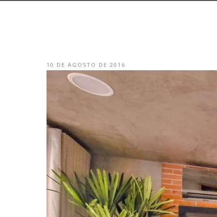
10 DE AGOSTO DE 2016