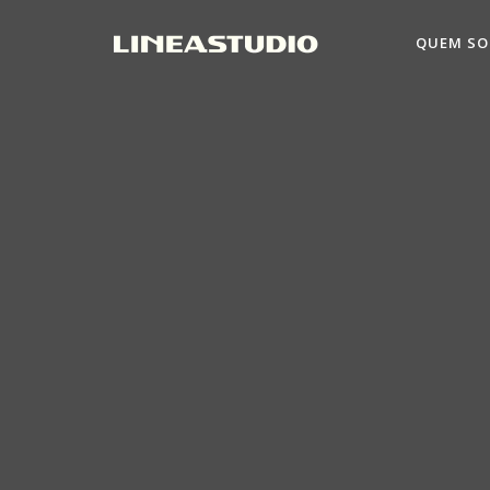
QUEM S