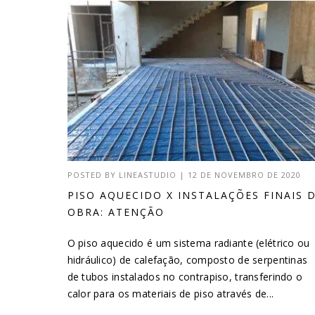
POSTED BY
LINEASTUDIO
|
12 DE NOVEMBRO DE 2020
PISO AQUECIDO X INSTALAÇÕES FINAIS 
OBRA: ATENÇÃO
O piso aquecido é um sistema radiante (elétrico ou
hidráulico) de calefação, composto de serpentinas
de tubos instalados no contrapiso, transferindo o
calor para os materiais de piso através de...