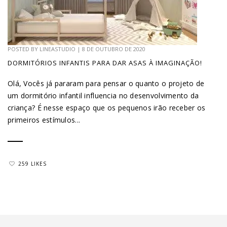
POSTED BY
LINEASTUDIO
|
8 DE OUTUBRO DE 2020
DORMITÓRIOS INFANTIS PARA DAR ASAS À IMAGINAÇÃO!
Olá, Vocês já pararam para pensar o quanto o projeto de
um dormitório infantil influencia no desenvolvimento da
criança? É nesse espaço que os pequenos irão receber os
primeiros estímulos...
259 LIKES