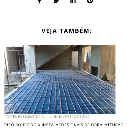
VEJA TAMBÉM:
POSTED BY
LINEASTUDIO
|
12 DE NOVEMBRO DE 2020
PISO AQUECIDO X INSTALAÇÕES FINAIS DE OBRA: ATENÇÃO