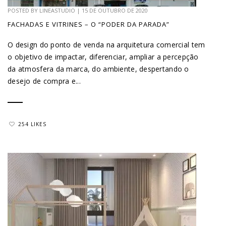
POSTED BY
LINEASTUDIO
|
15 DE OUTUBRO DE 2020
FACHADAS E VITRINES – O “PODER DA PARADA”
O design do ponto de venda na arquitetura comercial tem
o objetivo de impactar, diferenciar, ampliar a percepção
da atmosfera da marca, do ambiente, despertando o
desejo de compra e...
254 LIKES