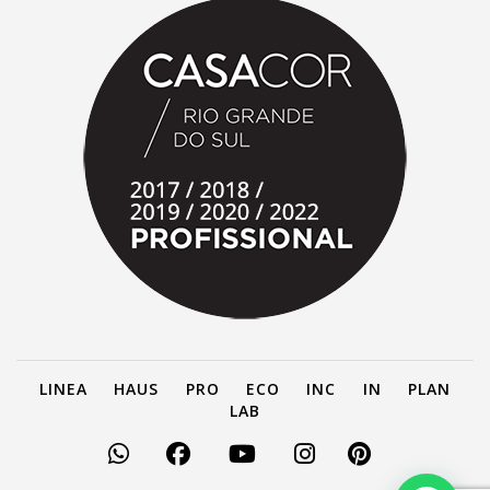
LINEA
HAUS
PRO
ECO
INC
IN
PLAN
LAB