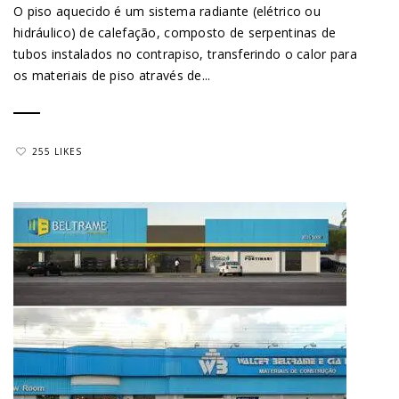
O piso aquecido é um sistema radiante (elétrico ou
hidráulico) de calefação, composto de serpentinas de
tubos instalados no contrapiso, transferindo o calor para
os materiais de piso através de...
255 LIKES