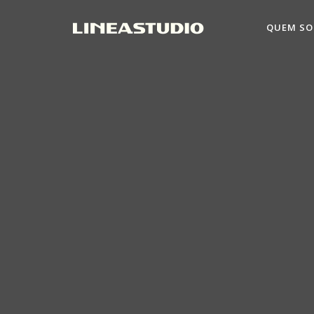
QUEM S