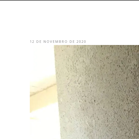
12 DE NOVEMBRO DE 2020