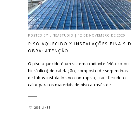
POSTED BY
LINEASTUDIO
|
12 DE NOVEMBRO DE 2020
PISO AQUECIDO X INSTALAÇÕES FINAIS 
OBRA: ATENÇÃO
O piso aquecido é um sistema radiante (elétrico ou
hidráulico) de calefação, composto de serpentinas
de tubos instalados no contrapiso, transferindo o
calor para os materiais de piso através de...
254 LIKES