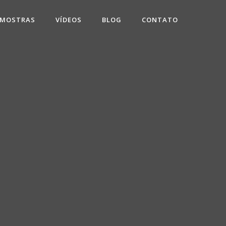
 MOSTRAS
VÍDEOS
BLOG
CONTATO