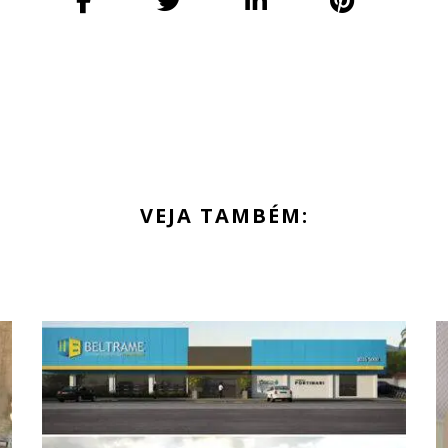
VEJA TAMBÉM: