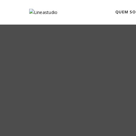
QUEM S