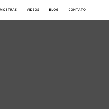
 MOSTRAS
VÍDEOS
BLOG
CONTATO