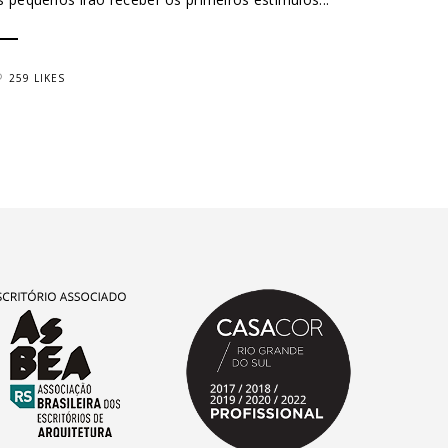
259 LIKES