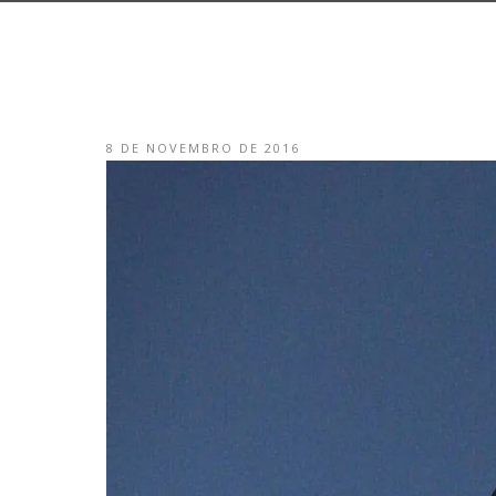
8 DE NOVEMBRO DE 2016