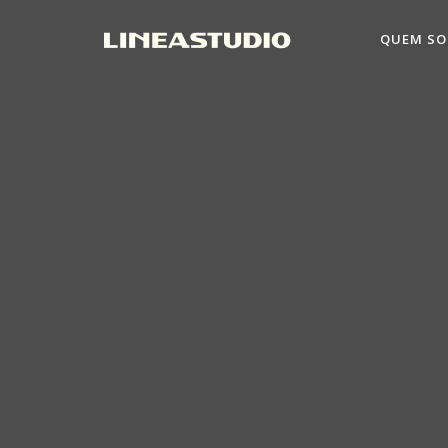
QUEM S