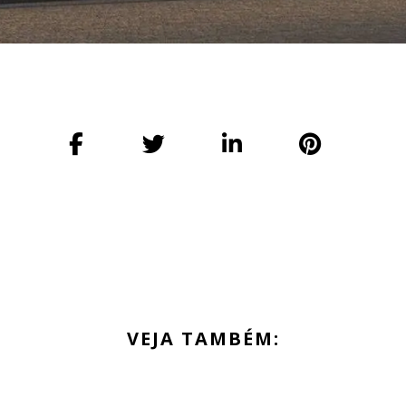
VEJA TAMBÉM: