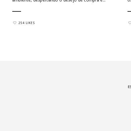
254 LIKES