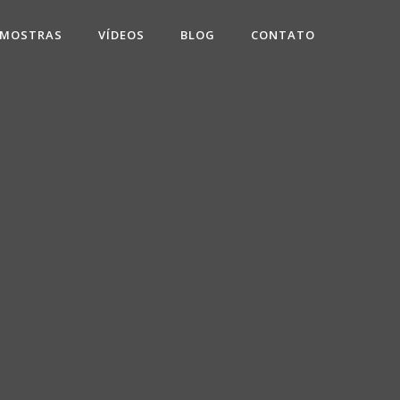
 MOSTRAS
VÍDEOS
BLOG
CONTATO