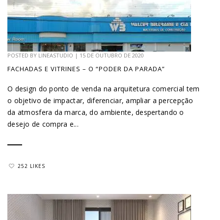
POSTED BY
LINEASTUDIO
|
15 DE OUTUBRO DE 2020
FACHADAS E VITRINES – O “PODER DA PARADA”
O design do ponto de venda na arquitetura comercial tem
o objetivo de impactar, diferenciar, ampliar a percepção
da atmosfera da marca, do ambiente, despertando o
desejo de compra e...
252 LIKES