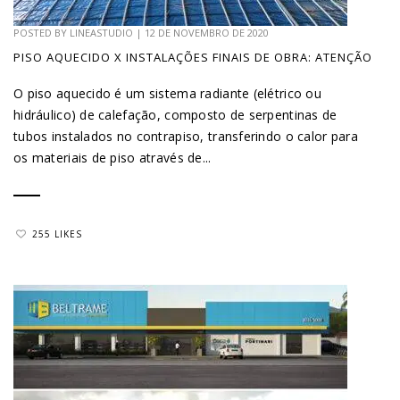
POSTED BY
LINEASTUDIO
|
12 DE NOVEMBRO DE 2020
PISO AQUECIDO X INSTALAÇÕES FINAIS DE OBRA: ATENÇÃO
O piso aquecido é um sistema radiante (elétrico ou
hidráulico) de calefação, composto de serpentinas de
tubos instalados no contrapiso, transferindo o calor para
os materiais de piso através de...
255 LIKES