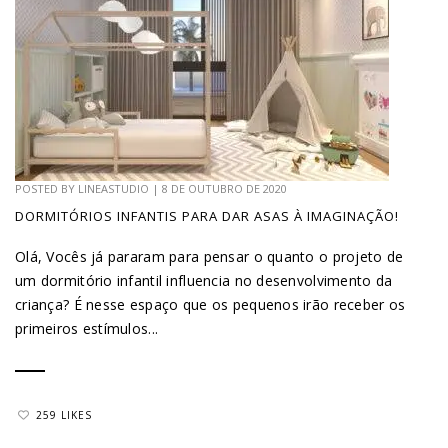
POSTED BY
LINEASTUDIO
|
8 DE OUTUBRO DE 2020
DORMITÓRIOS INFANTIS PARA DAR ASAS À IMAGINAÇÃO!
Olá, Vocês já pararam para pensar o quanto o projeto de
um dormitório infantil influencia no desenvolvimento da
criança? É nesse espaço que os pequenos irão receber os
primeiros estímulos...
259 LIKES