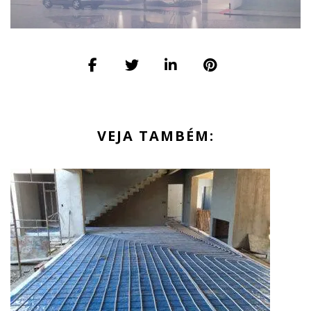
VEJA TAMBÉM: