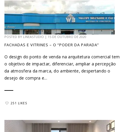
POSTED BY
LINEASTUDIO
|
15 DE OUTUBRO DE 2020
FACHADAS E VITRINES – O “PODER DA PARADA”
O design do ponto de venda na arquitetura comercial tem
o objetivo de impactar, diferenciar, ampliar a percepção
da atmosfera da marca, do ambiente, despertando o
desejo de compra e...
251 LIKES