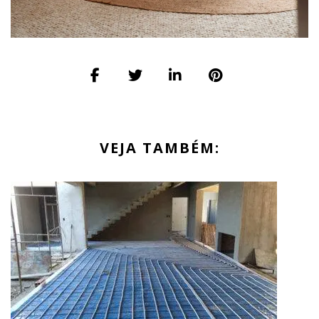
VEJA TAMBÉM: