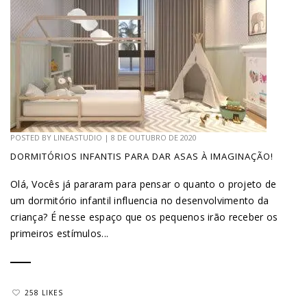
POSTED BY
LINEASTUDIO
|
8 DE OUTUBRO DE 2020
DORMITÓRIOS INFANTIS PARA DAR ASAS À IMAGINAÇÃO!
Olá, Vocês já pararam para pensar o quanto o projeto de
um dormitório infantil influencia no desenvolvimento da
criança? É nesse espaço que os pequenos irão receber os
primeiros estímulos...
258 LIKES