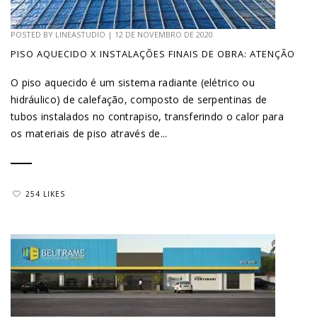
POSTED BY
LINEASTUDIO
|
12 DE NOVEMBRO DE 2020
PISO AQUECIDO X INSTALAÇÕES FINAIS DE OBRA: ATENÇÃO
O piso aquecido é um sistema radiante (elétrico ou
hidráulico) de calefação, composto de serpentinas de
tubos instalados no contrapiso, transferindo o calor para
os materiais de piso através de...
254 LIKES