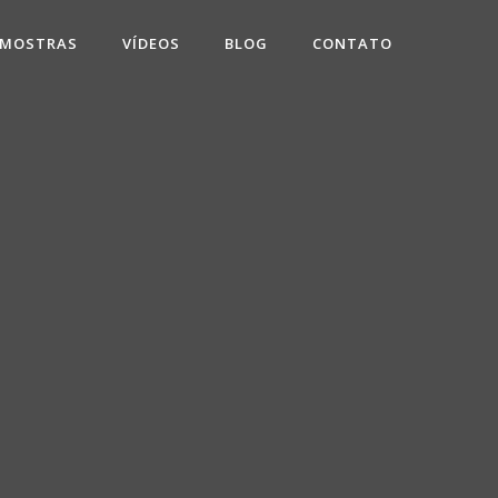
 MOSTRAS
VÍDEOS
BLOG
CONTATO