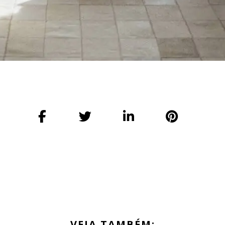
VEJA TAMBÉM: