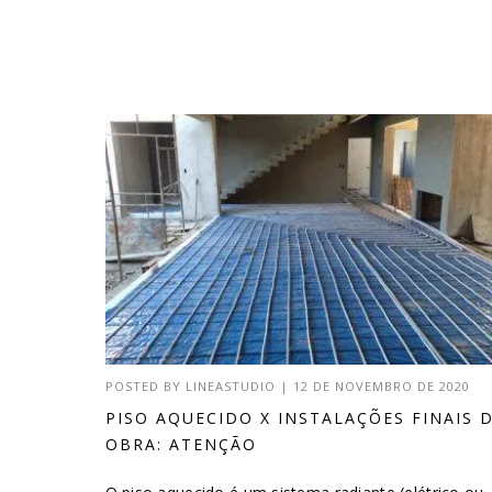
POSTED BY
LINEASTUDIO
|
12 DE NOVEMBRO DE 2020
PISO AQUECIDO X INSTALAÇÕES FINAIS 
OBRA: ATENÇÃO