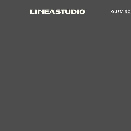
QUEM S