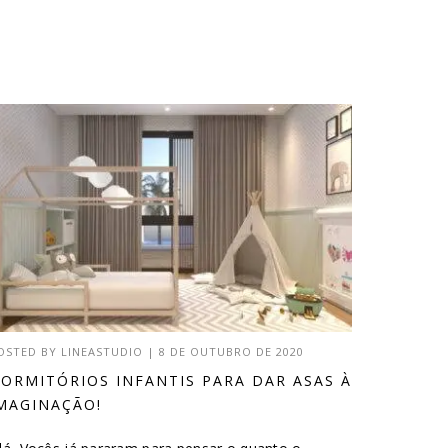
OSTED BY
LINEASTUDIO
|
8 DE OUTUBRO DE 2020
ORMITÓRIOS INFANTIS PARA DAR ASAS À
MAGINAÇÃO!