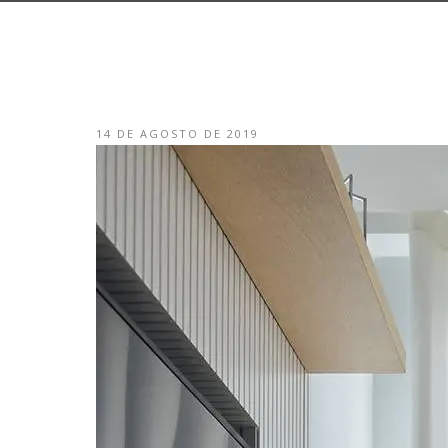
14 DE AGOSTO DE 2019