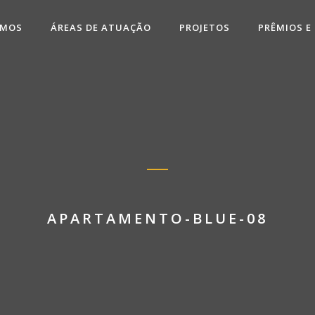
OMOS
ÁREAS DE ATUAÇÃO
PROJETOS
PRÊMIOS E
APARTAMENTO-BLUE-08