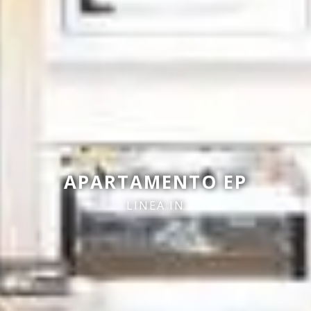
APARTAMENTO EP
LINEA IN