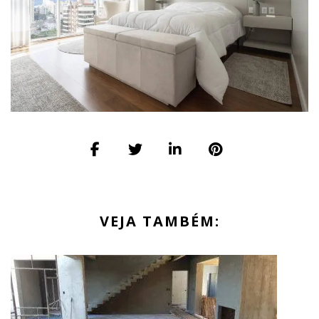
VEJA TAMBÉM: