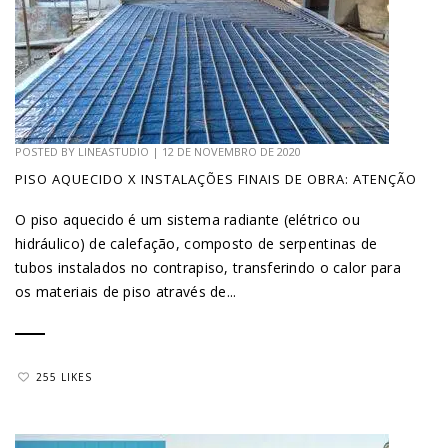
POSTED BY
LINEASTUDIO
|
12 DE NOVEMBRO DE 2020
PISO AQUECIDO X INSTALAÇÕES FINAIS DE OBRA: ATENÇÃO
O piso aquecido é um sistema radiante (elétrico ou
hidráulico) de calefação, composto de serpentinas de
tubos instalados no contrapiso, transferindo o calor para
os materiais de piso através de...
255 LIKES