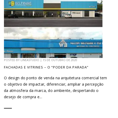
POSTED BY
LINEASTUDIO
|
15 DE OUTUBRO DE 2020
FACHADAS E VITRINES – O “PODER DA PARADA”
O design do ponto de venda na arquitetura comercial tem
o objetivo de impactar, diferenciar, ampliar a percepção
da atmosfera da marca, do ambiente, despertando o
desejo de compra e...