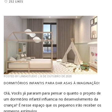
252 LIKES
POSTED BY
LINEASTUDIO
|
8 DE OUTUBRO DE 2020
DORMITÓRIOS INFANTIS PARA DAR ASAS À IMAGINAÇÃO!
Olá, Vocês já pararam para pensar o quanto o projeto de
um dormitório infantil influencia no desenvolvimento da
criança? É nesse espaço que os pequenos irão receber os
primeiros estímulos...