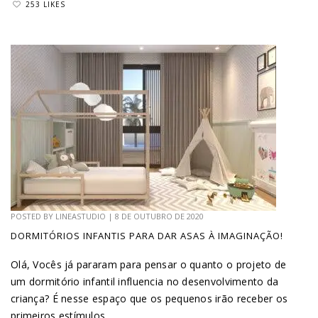
253 LIKES
POSTED BY
LINEASTUDIO
|
8 DE OUTUBRO DE 2020
DORMITÓRIOS INFANTIS PARA DAR ASAS À IMAGINAÇÃO!
Olá, Vocês já pararam para pensar o quanto o projeto de
um dormitório infantil influencia no desenvolvimento da
criança? É nesse espaço que os pequenos irão receber os
primeiros estímulos...