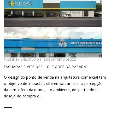
POSTED BY
LINEASTUDIO
|
15 DE OUTUBRO DE 2020
FACHADAS E VITRINES – O “PODER DA PARADA”
O design do ponto de venda na arquitetura comercial tem
o objetivo de impactar, diferenciar, ampliar a percepção
da atmosfera da marca, do ambiente, despertando o
desejo de compra e...