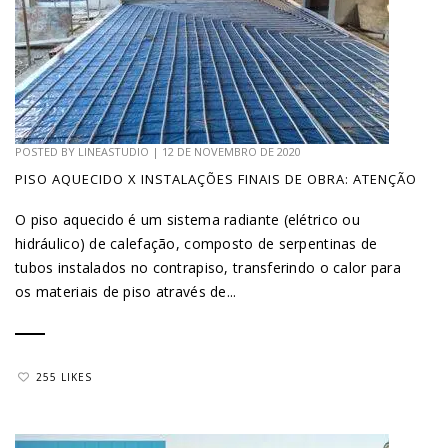
POSTED BY
LINEASTUDIO
|
12 DE NOVEMBRO DE 2020
PISO AQUECIDO X INSTALAÇÕES FINAIS DE OBRA: ATENÇÃO
O piso aquecido é um sistema radiante (elétrico ou
hidráulico) de calefação, composto de serpentinas de
tubos instalados no contrapiso, transferindo o calor para
os materiais de piso através de...
255 LIKES