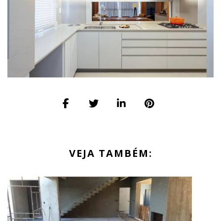
VEJA TAMBÉM: