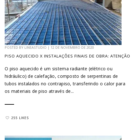
POSTED BY
LINEASTUDIO
|
12 DE NOVEMBRO DE 2020
PISO AQUECIDO X INSTALAÇÕES FINAIS DE OBRA: ATENÇÃO
O piso aquecido é um sistema radiante (elétrico ou
hidráulico) de calefação, composto de serpentinas de
tubos instalados no contrapiso, transferindo o calor para
os materiais de piso através de...
255 LIKES