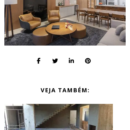
VEJA TAMBÉM: