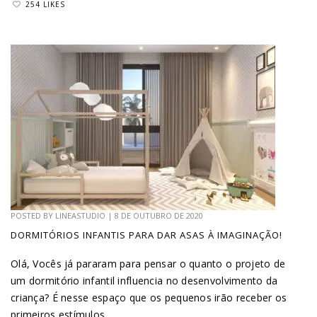
254 LIKES
POSTED BY
LINEASTUDIO
|
8 DE OUTUBRO DE 2020
DORMITÓRIOS INFANTIS PARA DAR ASAS À IMAGINAÇÃO!
Olá, Vocês já pararam para pensar o quanto o projeto de
um dormitório infantil influencia no desenvolvimento da
criança? É nesse espaço que os pequenos irão receber os
primeiros estímulos...