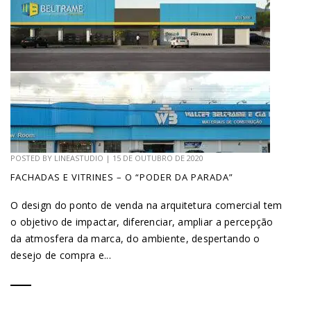
POSTED BY
LINEASTUDIO
|
15 DE OUTUBRO DE 2020
FACHADAS E VITRINES – O “PODER DA PARADA”
O design do ponto de venda na arquitetura comercial tem
o objetivo de impactar, diferenciar, ampliar a percepção
da atmosfera da marca, do ambiente, despertando o
desejo de compra e...