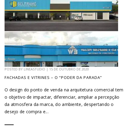
POSTED BY
LINEASTUDIO
|
15 DE OUTUBRO DE 2020
FACHADAS E VITRINES – O “PODER DA PARADA”
O design do ponto de venda na arquitetura comercial tem
o objetivo de impactar, diferenciar, ampliar a percepção
da atmosfera da marca, do ambiente, despertando o
desejo de compra e...