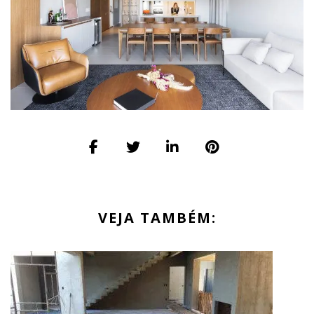
VEJA TAMBÉM: