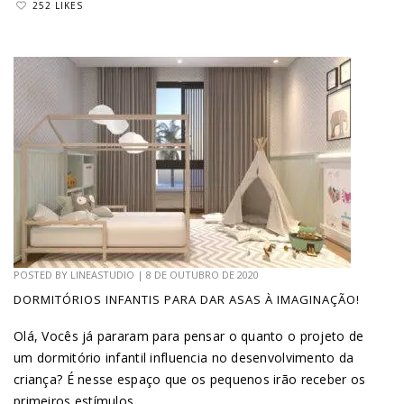
252 LIKES
POSTED BY
LINEASTUDIO
|
8 DE OUTUBRO DE 2020
DORMITÓRIOS INFANTIS PARA DAR ASAS À IMAGINAÇÃO!
Olá, Vocês já pararam para pensar o quanto o projeto de
um dormitório infantil influencia no desenvolvimento da
criança? É nesse espaço que os pequenos irão receber os
primeiros estímulos...