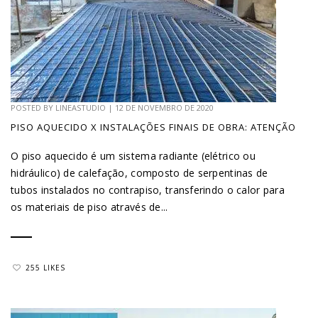
POSTED BY
LINEASTUDIO
|
12 DE NOVEMBRO DE 2020
PISO AQUECIDO X INSTALAÇÕES FINAIS DE OBRA: ATENÇÃO
O piso aquecido é um sistema radiante (elétrico ou
hidráulico) de calefação, composto de serpentinas de
tubos instalados no contrapiso, transferindo o calor para
os materiais de piso através de...
255 LIKES