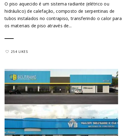
O piso aquecido é um sistema radiante (elétrico ou
hidráulico) de calefação, composto de serpentinas de
tubos instalados no contrapiso, transferindo o calor para
os materiais de piso através de...
254 LIKES