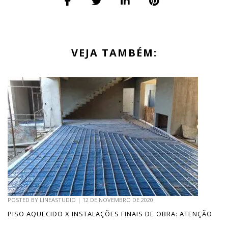
VEJA TAMBÉM:
POSTED BY
LINEASTUDIO
|
12 DE NOVEMBRO DE 2020
PISO AQUECIDO X INSTALAÇÕES FINAIS DE OBRA: ATENÇÃO