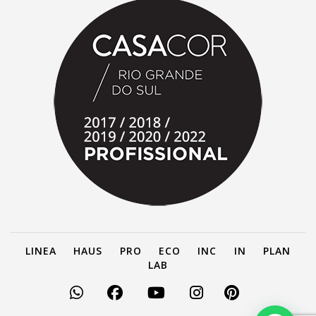
LINEA
HAUS
PRO
ECO
INC
IN
PLAN
LAB