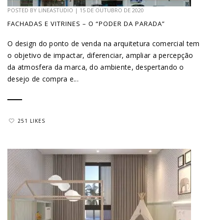
POSTED BY
LINEASTUDIO
|
15 DE OUTUBRO DE 2020
FACHADAS E VITRINES – O “PODER DA PARADA”
O design do ponto de venda na arquitetura comercial tem
o objetivo de impactar, diferenciar, ampliar a percepção
da atmosfera da marca, do ambiente, despertando o
desejo de compra e...
251 LIKES