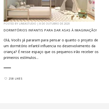
POSTED BY
LINEASTUDIO
|
8 DE OUTUBRO DE 2020
DORMITÓRIOS INFANTIS PARA DAR ASAS À IMAGINAÇÃO!
Olá, Vocês já pararam para pensar o quanto o projeto de
um dormitório infantil influencia no desenvolvimento da
criança? É nesse espaço que os pequenos irão receber os
primeiros estímulos...
258 LIKES