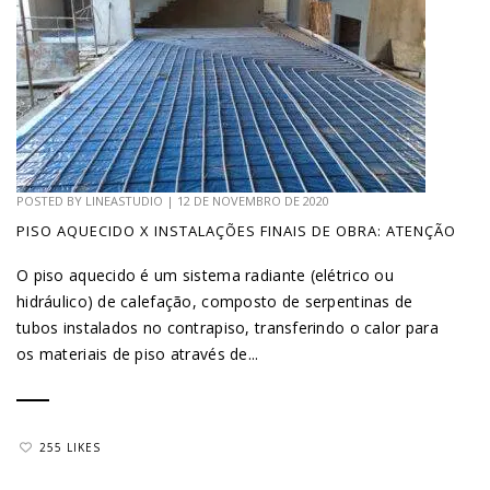
POSTED BY
LINEASTUDIO
|
12 DE NOVEMBRO DE 2020
PISO AQUECIDO X INSTALAÇÕES FINAIS DE OBRA: ATENÇÃO
O piso aquecido é um sistema radiante (elétrico ou
hidráulico) de calefação, composto de serpentinas de
tubos instalados no contrapiso, transferindo o calor para
os materiais de piso através de...
255 LIKES