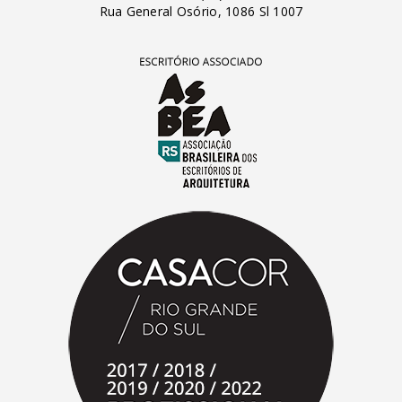
Rua General Osório, 1086 Sl 1007