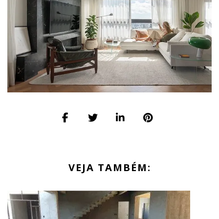
VEJA TAMBÉM: