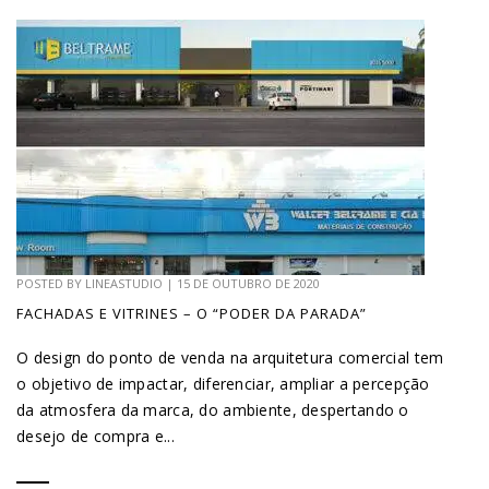
POSTED BY
LINEASTUDIO
|
15 DE OUTUBRO DE 2020
FACHADAS E VITRINES – O “PODER DA PARADA”
O design do ponto de venda na arquitetura comercial tem
o objetivo de impactar, diferenciar, ampliar a percepção
da atmosfera da marca, do ambiente, despertando o
desejo de compra e...