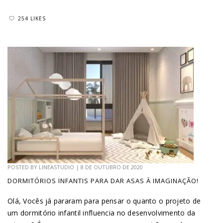
254 LIKES
POSTED BY
LINEASTUDIO
|
8 DE OUTUBRO DE 2020
DORMITÓRIOS INFANTIS PARA DAR ASAS À IMAGINAÇÃO!
Olá, Vocês já pararam para pensar o quanto o projeto de
um dormitório infantil influencia no desenvolvimento da