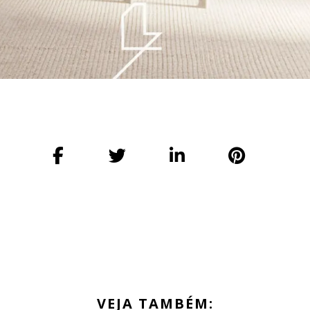
VEJA TAMBÉM: