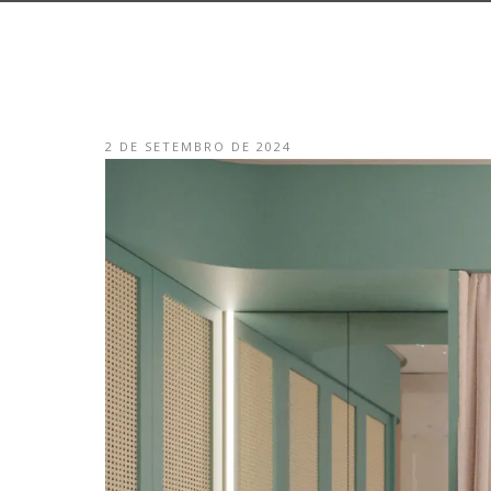
2 DE SETEMBRO DE 2024