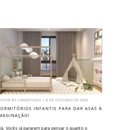
OSTED BY
LINEASTUDIO
|
8 DE OUTUBRO DE 2020
ORMITÓRIOS INFANTIS PARA DAR ASAS À
MAGINAÇÃO!
lá, Vocês já pararam para pensar o quanto o