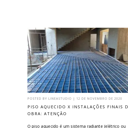
POSTED BY
LINEASTUDIO
|
12 DE NOVEMBRO DE 2020
PISO AQUECIDO X INSTALAÇÕES FINAIS 
OBRA: ATENÇÃO
O piso aquecido é um sistema radiante (elétrico ou