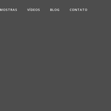
 MOSTRAS
VÍDEOS
BLOG
CONTATO