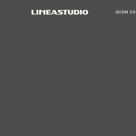
QUEM S