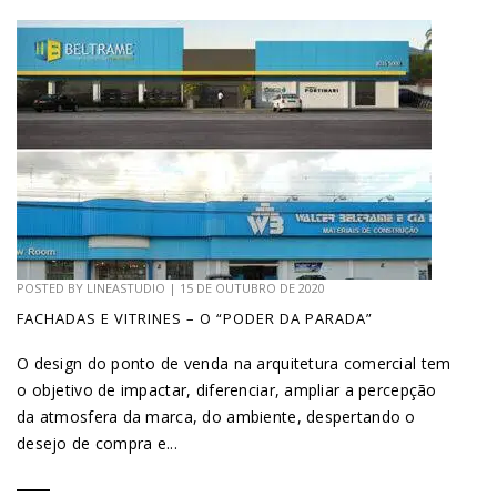
POSTED BY
LINEASTUDIO
|
15 DE OUTUBRO DE 2020
FACHADAS E VITRINES – O “PODER DA PARADA”
O design do ponto de venda na arquitetura comercial tem
o objetivo de impactar, diferenciar, ampliar a percepção
da atmosfera da marca, do ambiente, despertando o
desejo de compra e...