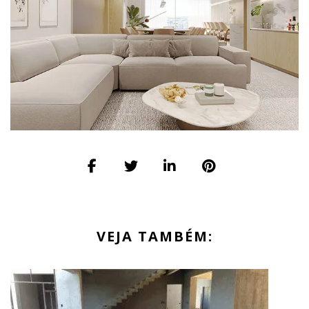
VEJA TAMBÉM: