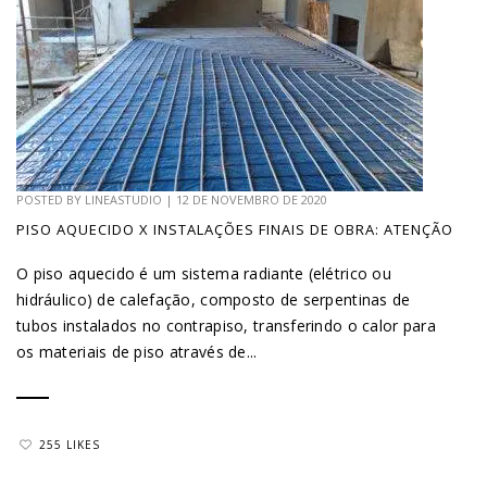
POSTED BY
LINEASTUDIO
|
12 DE NOVEMBRO DE 2020
PISO AQUECIDO X INSTALAÇÕES FINAIS DE OBRA: ATENÇÃO
O piso aquecido é um sistema radiante (elétrico ou
hidráulico) de calefação, composto de serpentinas de
tubos instalados no contrapiso, transferindo o calor para
os materiais de piso através de...
255 LIKES