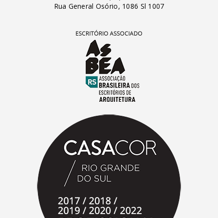
Rua General Osório, 1086 Sl 1007