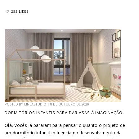
252 LIKES
POSTED BY
LINEASTUDIO
|
8 DE OUTUBRO DE 2020
DORMITÓRIOS INFANTIS PARA DAR ASAS À IMAGINAÇÃO!
Olá, Vocês já pararam para pensar o quanto o projeto de
um dormitório infantil influencia no desenvolvimento da