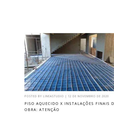
POSTED BY
LINEASTUDIO
|
12 DE NOVEMBRO DE 2020
PISO AQUECIDO X INSTALAÇÕES FINAIS 
OBRA: ATENÇÃO