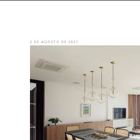
2 DE AGOSTO DE 2021