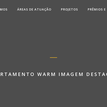
OMOS
ÁREAS DE ATUAÇÃO
PROJETOS
PRÊMIOS E
ARTAMENTO WARM IMAGEM DESTA