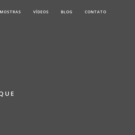
 MOSTRAS
VÍDEOS
BLOG
CONTATO
QUE