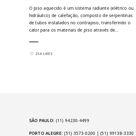
O piso aquecido é um sistema radiante (elétrico ou
hidráulico) de calefação, composto de serpentinas
de tubos instalados no contrapiso, transferindo o
calor para os materiais de piso através de...
254 LIKES
SÃO PAULO:
(11) 94230-4499
PORTO ALEGRE:
(51) 3573-0200
|
(51) 99138-3330