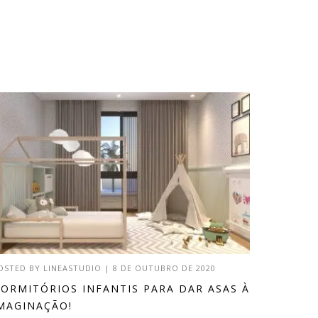
OSTED BY
LINEASTUDIO
|
8 DE OUTUBRO DE 2020
ORMITÓRIOS INFANTIS PARA DAR ASAS À
MAGINAÇÃO!