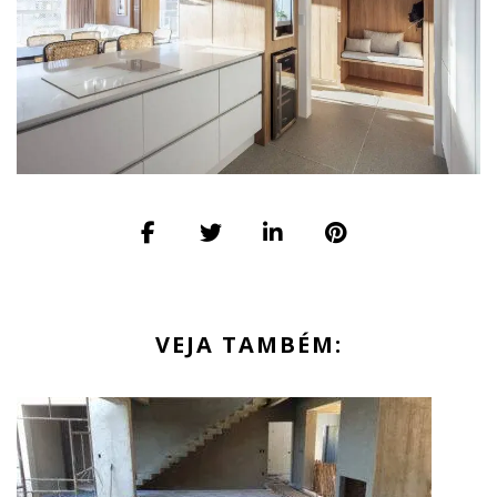
VEJA TAMBÉM: