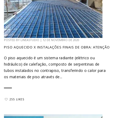
POSTED BY
LINEASTUDIO
|
12 DE NOVEMBRO DE 2020
PISO AQUECIDO X INSTALAÇÕES FINAIS DE OBRA: ATENÇÃO
O piso aquecido é um sistema radiante (elétrico ou
hidráulico) de calefação, composto de serpentinas de
tubos instalados no contrapiso, transferindo o calor para
os materiais de piso através de...
255 LIKES