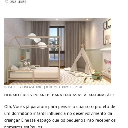
252 LIKES
POSTED BY
LINEASTUDIO
|
8 DE OUTUBRO DE 2020
DORMITÓRIOS INFANTIS PARA DAR ASAS À IMAGINAÇÃO!
Olá, Vocês já pararam para pensar o quanto o projeto de
um dormitório infantil influencia no desenvolvimento da
criança? É nesse espaço que os pequenos irão receber os
primeiros estímulos...