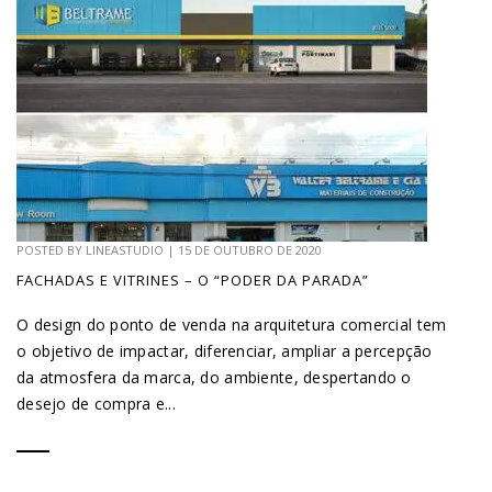
POSTED BY
LINEASTUDIO
|
15 DE OUTUBRO DE 2020
FACHADAS E VITRINES – O “PODER DA PARADA”
O design do ponto de venda na arquitetura comercial tem
o objetivo de impactar, diferenciar, ampliar a percepção
da atmosfera da marca, do ambiente, despertando o
desejo de compra e...