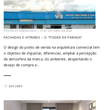
POSTED BY
LINEASTUDIO
|
15 DE OUTUBRO DE 2020
FACHADAS E VITRINES – O “PODER DA PARADA”
O design do ponto de venda na arquitetura comercial tem
o objetivo de impactar, diferenciar, ampliar a percepção
da atmosfera da marca, do ambiente, despertando o
desejo de compra e...
254 LIKES