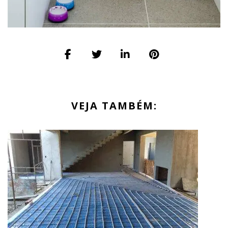
VEJA TAMBÉM: