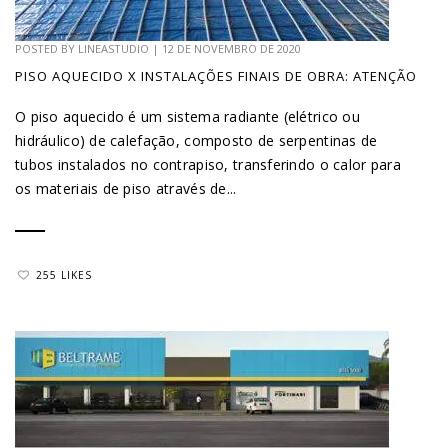
POSTED BY
LINEASTUDIO
|
12 DE NOVEMBRO DE 2020
PISO AQUECIDO X INSTALAÇÕES FINAIS DE OBRA: ATENÇÃO
O piso aquecido é um sistema radiante (elétrico ou
hidráulico) de calefação, composto de serpentinas de
tubos instalados no contrapiso, transferindo o calor para
os materiais de piso através de...
255 LIKES