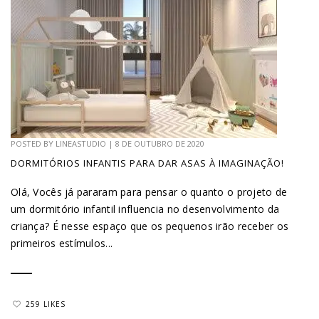
POSTED BY
LINEASTUDIO
|
8 DE OUTUBRO DE 2020
DORMITÓRIOS INFANTIS PARA DAR ASAS À IMAGINAÇÃO!
Olá, Vocês já pararam para pensar o quanto o projeto de
um dormitório infantil influencia no desenvolvimento da
criança? É nesse espaço que os pequenos irão receber os
primeiros estímulos...
259 LIKES