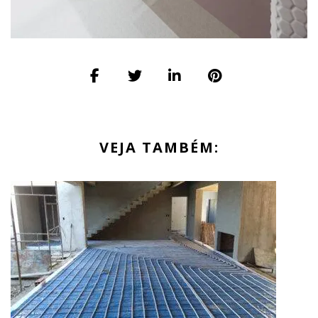
VEJA TAMBÉM: