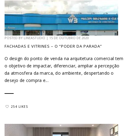
POSTED BY
LINEASTUDIO
|
15 DE OUTUBRO DE 2020
FACHADAS E VITRINES – O “PODER DA PARADA”
O design do ponto de venda na arquitetura comercial tem
o objetivo de impactar, diferenciar, ampliar a percepção
da atmosfera da marca, do ambiente, despertando o
desejo de compra e...
254 LIKES