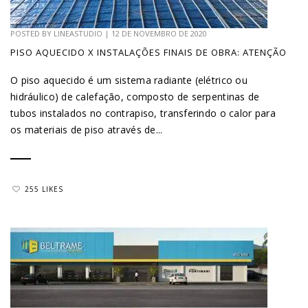
POSTED BY
LINEASTUDIO
|
12 DE NOVEMBRO DE 2020
PISO AQUECIDO X INSTALAÇÕES FINAIS DE OBRA: ATENÇÃO
O piso aquecido é um sistema radiante (elétrico ou
hidráulico) de calefação, composto de serpentinas de
tubos instalados no contrapiso, transferindo o calor para
os materiais de piso através de...
255 LIKES