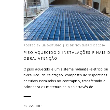
POSTED BY
LINEASTUDIO
|
12 DE NOVEMBRO DE 2020
PISO AQUECIDO X INSTALAÇÕES FINAIS 
OBRA: ATENÇÃO
O piso aquecido é um sistema radiante (elétrico ou
hidráulico) de calefação, composto de serpentinas
de tubos instalados no contrapiso, transferindo o
calor para os materiais de piso através de...
255 LIKES