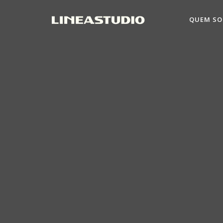
QUEM S