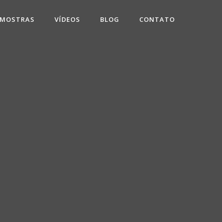
 MOSTRAS
VÍDEOS
BLOG
CONTATO