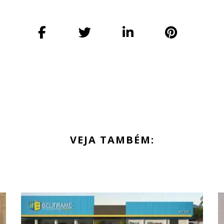
VEJA TAMBÉM: