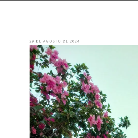
29 DE AGOSTO DE 2024