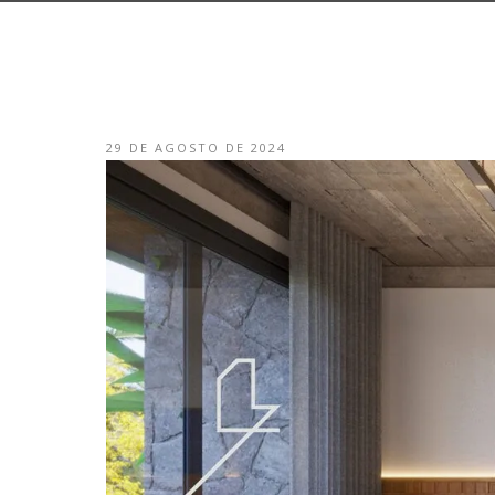
29 DE AGOSTO DE 2024