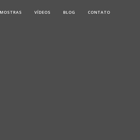
 MOSTRAS
VÍDEOS
BLOG
CONTATO