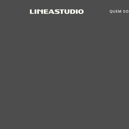
QUEM S