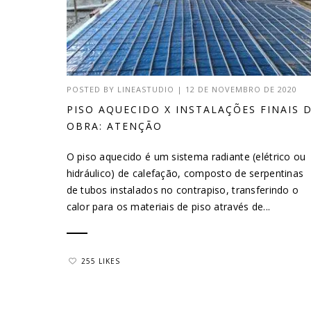
POSTED BY
LINEASTUDIO
|
12 DE NOVEMBRO DE 2020
PISO AQUECIDO X INSTALAÇÕES FINAIS 
OBRA: ATENÇÃO
O piso aquecido é um sistema radiante (elétrico ou
hidráulico) de calefação, composto de serpentinas
de tubos instalados no contrapiso, transferindo o
calor para os materiais de piso através de...
255 LIKES