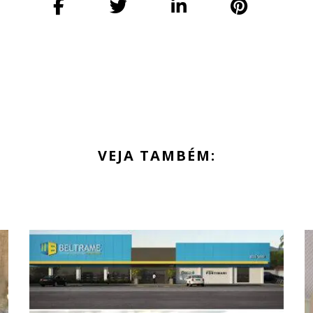
VEJA TAMBÉM: