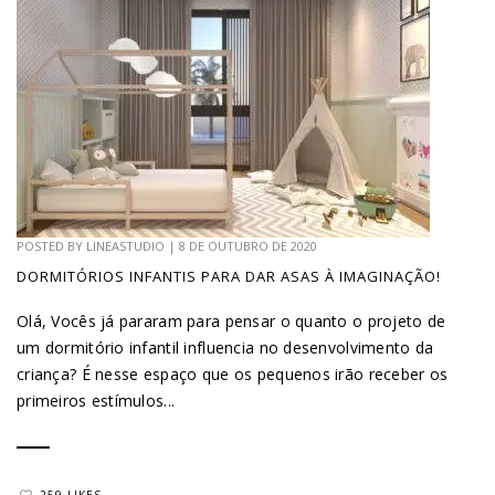
POSTED BY
LINEASTUDIO
|
8 DE OUTUBRO DE 2020
DORMITÓRIOS INFANTIS PARA DAR ASAS À IMAGINAÇÃO!
Olá, Vocês já pararam para pensar o quanto o projeto de
um dormitório infantil influencia no desenvolvimento da
criança? É nesse espaço que os pequenos irão receber os
primeiros estímulos...