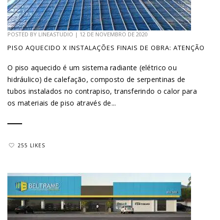
POSTED BY
LINEASTUDIO
|
12 DE NOVEMBRO DE 2020
PISO AQUECIDO X INSTALAÇÕES FINAIS DE OBRA: ATENÇÃO
O piso aquecido é um sistema radiante (elétrico ou
hidráulico) de calefação, composto de serpentinas de
tubos instalados no contrapiso, transferindo o calor para
os materiais de piso através de...
255 LIKES