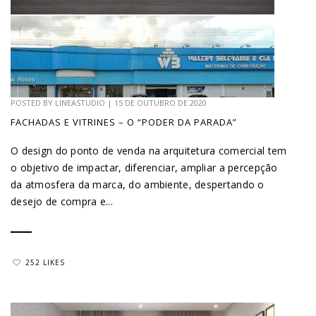
POSTED BY
LINEASTUDIO
|
15 DE OUTUBRO DE 2020
FACHADAS E VITRINES – O “PODER DA PARADA”
O design do ponto de venda na arquitetura comercial tem
o objetivo de impactar, diferenciar, ampliar a percepção
da atmosfera da marca, do ambiente, despertando o
desejo de compra e...
252 LIKES