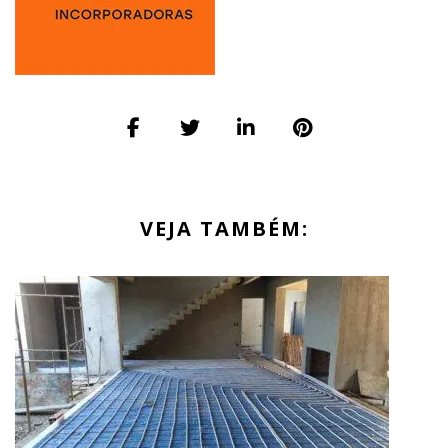
VEJA TAMBÉM: