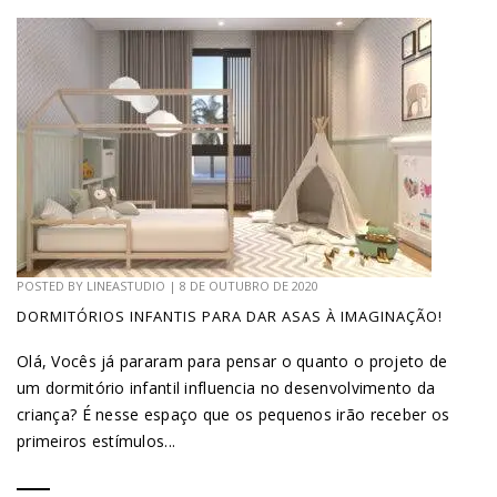
POSTED BY
LINEASTUDIO
|
8 DE OUTUBRO DE 2020
DORMITÓRIOS INFANTIS PARA DAR ASAS À IMAGINAÇÃO!
Olá, Vocês já pararam para pensar o quanto o projeto de
um dormitório infantil influencia no desenvolvimento da
criança? É nesse espaço que os pequenos irão receber os
primeiros estímulos...