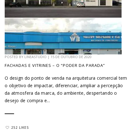
POSTED BY
LINEASTUDIO
|
15 DE OUTUBRO DE 2020
FACHADAS E VITRINES – O “PODER DA PARADA”
O design do ponto de venda na arquitetura comercial tem
o objetivo de impactar, diferenciar, ampliar a percepção
da atmosfera da marca, do ambiente, despertando o
desejo de compra e...
252 LIKES