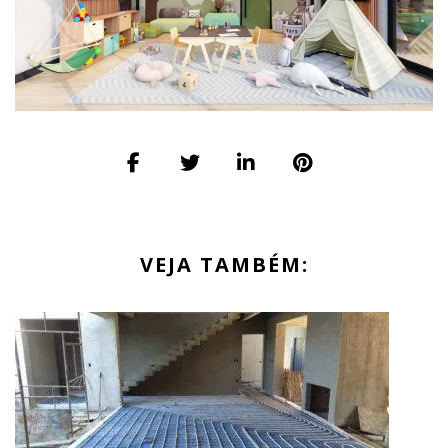
VEJA TAMBÉM: