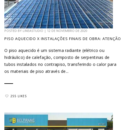
POSTED BY
LINEASTUDIO
|
12 DE NOVEMBRO DE 2020
PISO AQUECIDO X INSTALAÇÕES FINAIS DE OBRA: ATENÇÃO
O piso aquecido é um sistema radiante (elétrico ou
hidráulico) de calefação, composto de serpentinas de
tubos instalados no contrapiso, transferindo o calor para
os materiais de piso através de...
255 LIKES