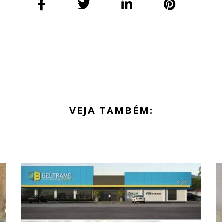
VEJA TAMBÉM: