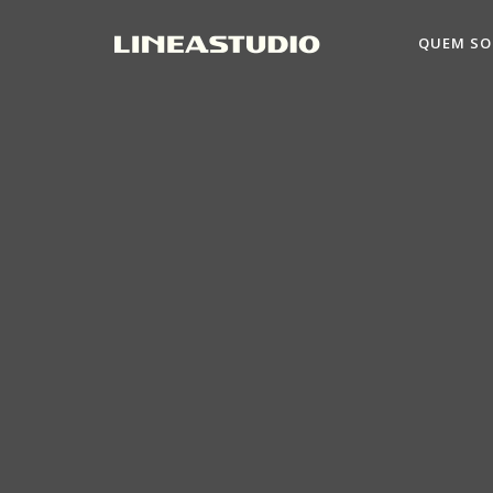
QUEM S