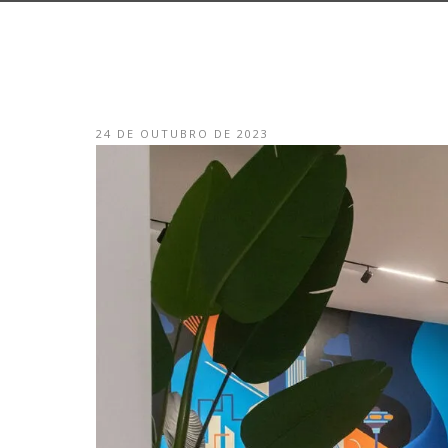
24 DE OUTUBRO DE 2023