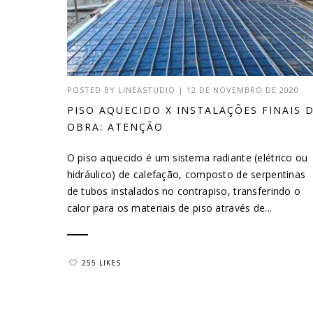
POSTED BY
LINEASTUDIO
|
12 DE NOVEMBRO DE 2020
PISO AQUECIDO X INSTALAÇÕES FINAIS 
OBRA: ATENÇÃO
O piso aquecido é um sistema radiante (elétrico ou
hidráulico) de calefação, composto de serpentinas
de tubos instalados no contrapiso, transferindo o
calor para os materiais de piso através de...
255 LIKES