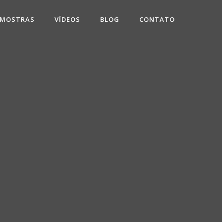
 MOSTRAS
VÍDEOS
BLOG
CONTATO