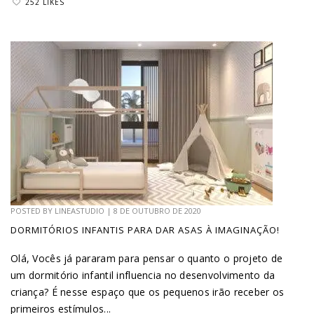
252 LIKES
POSTED BY
LINEASTUDIO
|
8 DE OUTUBRO DE 2020
DORMITÓRIOS INFANTIS PARA DAR ASAS À IMAGINAÇÃO!
Olá, Vocês já pararam para pensar o quanto o projeto de
um dormitório infantil influencia no desenvolvimento da
criança? É nesse espaço que os pequenos irão receber os
primeiros estímulos...