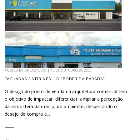
POSTED BY
LINEASTUDIO
|
15 DE OUTUBRO DE 2020
FACHADAS E VITRINES – O “PODER DA PARADA”
O design do ponto de venda na arquitetura comercial tem
o objetivo de impactar, diferenciar, ampliar a percepção
da atmosfera da marca, do ambiente, despertando o
desejo de compra e...