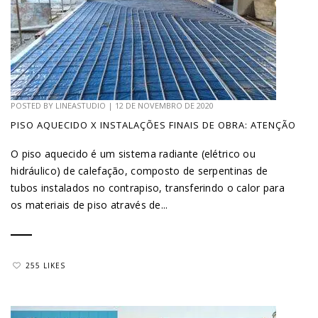
POSTED BY
LINEASTUDIO
|
12 DE NOVEMBRO DE 2020
PISO AQUECIDO X INSTALAÇÕES FINAIS DE OBRA: ATENÇÃO
O piso aquecido é um sistema radiante (elétrico ou
hidráulico) de calefação, composto de serpentinas de
tubos instalados no contrapiso, transferindo o calor para
os materiais de piso através de...
255 LIKES