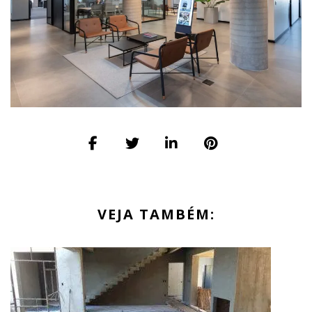
VEJA TAMBÉM: