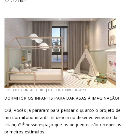
252 LIKES
POSTED BY
LINEASTUDIO
|
8 DE OUTUBRO DE 2020
DORMITÓRIOS INFANTIS PARA DAR ASAS À IMAGINAÇÃO!
Olá, Vocês já pararam para pensar o quanto o projeto de
um dormitório infantil influencia no desenvolvimento da
criança? É nesse espaço que os pequenos irão receber os
primeiros estímulos...