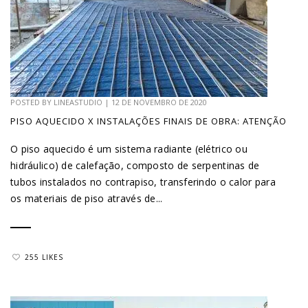
POSTED BY
LINEASTUDIO
|
12 DE NOVEMBRO DE 2020
PISO AQUECIDO X INSTALAÇÕES FINAIS DE OBRA: ATENÇÃO
O piso aquecido é um sistema radiante (elétrico ou
hidráulico) de calefação, composto de serpentinas de
tubos instalados no contrapiso, transferindo o calor para
os materiais de piso através de...
255 LIKES