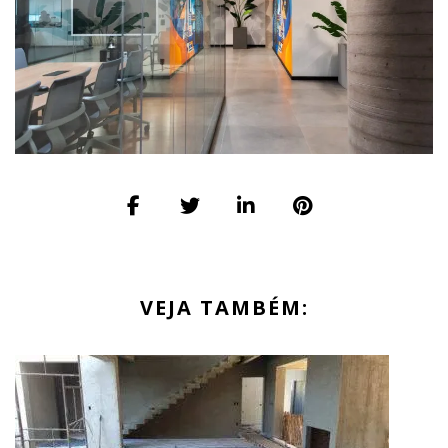
VEJA TAMBÉM: