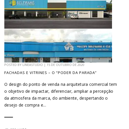
POSTED BY
LINEASTUDIO
|
15 DE OUTUBRO DE 2020
FACHADAS E VITRINES – O “PODER DA PARADA”
O design do ponto de venda na arquitetura comercial tem
o objetivo de impactar, diferenciar, ampliar a percepção
da atmosfera da marca, do ambiente, despertando o
desejo de compra e...