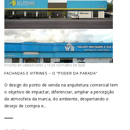
POSTED BY
LINEASTUDIO
|
15 DE OUTUBRO DE 2020
FACHADAS E VITRINES – O “PODER DA PARADA”
O design do ponto de venda na arquitetura comercial tem
o objetivo de impactar, diferenciar, ampliar a percepção
da atmosfera da marca, do ambiente, despertando o
desejo de compra e...