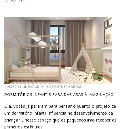
252 LIKES
POSTED BY
LINEASTUDIO
|
8 DE OUTUBRO DE 2020
DORMITÓRIOS INFANTIS PARA DAR ASAS À IMAGINAÇÃO!
Olá, Vocês já pararam para pensar o quanto o projeto de
um dormitório infantil influencia no desenvolvimento da
criança? É nesse espaço que os pequenos irão receber os
primeiros estímulos...