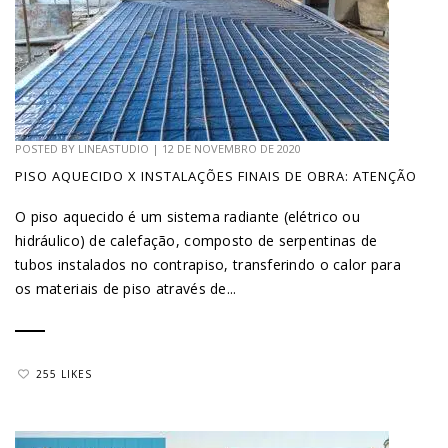
POSTED BY
LINEASTUDIO
|
12 DE NOVEMBRO DE 2020
PISO AQUECIDO X INSTALAÇÕES FINAIS DE OBRA: ATENÇÃO
O piso aquecido é um sistema radiante (elétrico ou
hidráulico) de calefação, composto de serpentinas de
tubos instalados no contrapiso, transferindo o calor para
os materiais de piso através de...
255 LIKES