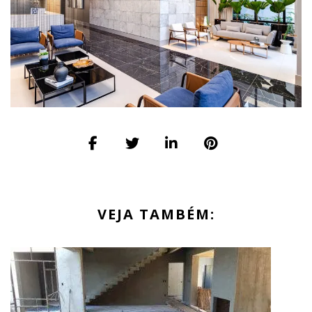
VEJA TAMBÉM: