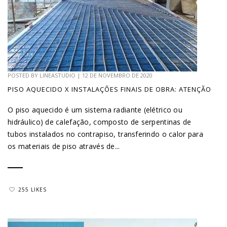
POSTED BY
LINEASTUDIO
|
12 DE NOVEMBRO DE 2020
PISO AQUECIDO X INSTALAÇÕES FINAIS DE OBRA: ATENÇÃO
O piso aquecido é um sistema radiante (elétrico ou
hidráulico) de calefação, composto de serpentinas de
tubos instalados no contrapiso, transferindo o calor para
os materiais de piso através de...
255 LIKES