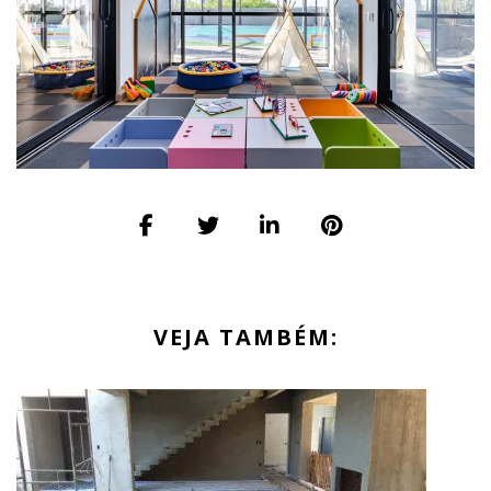
VEJA TAMBÉM: