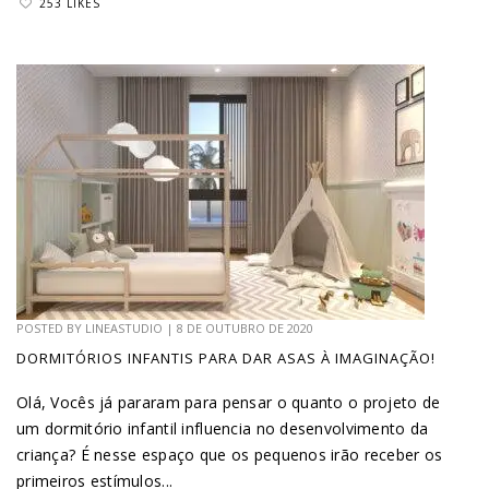
253 LIKES
POSTED BY
LINEASTUDIO
|
8 DE OUTUBRO DE 2020
DORMITÓRIOS INFANTIS PARA DAR ASAS À IMAGINAÇÃO!
Olá, Vocês já pararam para pensar o quanto o projeto de
um dormitório infantil influencia no desenvolvimento da
criança? É nesse espaço que os pequenos irão receber os
primeiros estímulos...