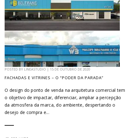
POSTED BY
LINEASTUDIO
|
15 DE OUTUBRO DE 2020
FACHADAS E VITRINES – O “PODER DA PARADA”
O design do ponto de venda na arquitetura comercial tem
o objetivo de impactar, diferenciar, ampliar a percepção
da atmosfera da marca, do ambiente, despertando o
desejo de compra e...