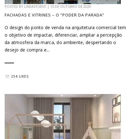
POSTED BY
LINEASTUDIO
|
15 DE OUTUBRO DE 2020
FACHADAS E VITRINES – O “PODER DA PARADA”
O design do ponto de venda na arquitetura comercial tem
o objetivo de impactar, diferenciar, ampliar a percepção
da atmosfera da marca, do ambiente, despertando o
desejo de compra e...
254 LIKES