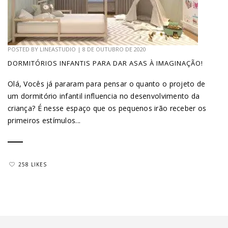
POSTED BY
LINEASTUDIO
|
8 DE OUTUBRO DE 2020
DORMITÓRIOS INFANTIS PARA DAR ASAS À IMAGINAÇÃO!
Olá, Vocês já pararam para pensar o quanto o projeto de
um dormitório infantil influencia no desenvolvimento da
criança? É nesse espaço que os pequenos irão receber os
primeiros estímulos...
258 LIKES