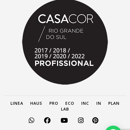
LINEA
HAUS
PRO
ECO
INC
IN
PLAN
LAB