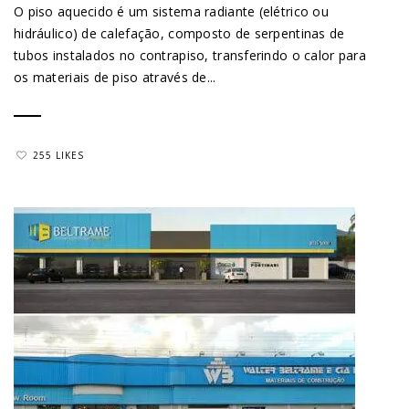
O piso aquecido é um sistema radiante (elétrico ou
hidráulico) de calefação, composto de serpentinas de
tubos instalados no contrapiso, transferindo o calor para
os materiais de piso através de...
255 LIKES