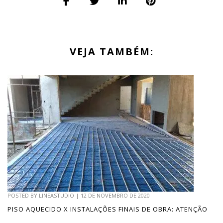
VEJA TAMBÉM:
POSTED BY
LINEASTUDIO
|
12 DE NOVEMBRO DE 2020
PISO AQUECIDO X INSTALAÇÕES FINAIS DE OBRA: ATENÇÃO