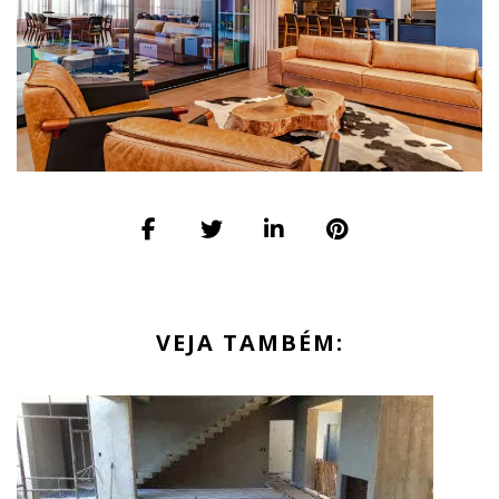
VEJA TAMBÉM: