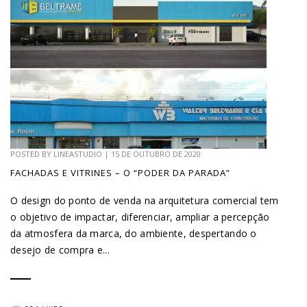
POSTED BY
LINEASTUDIO
|
15 DE OUTUBRO DE 2020
FACHADAS E VITRINES – O “PODER DA PARADA”
O design do ponto de venda na arquitetura comercial tem
o objetivo de impactar, diferenciar, ampliar a percepção
da atmosfera da marca, do ambiente, despertando o
desejo de compra e...