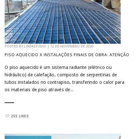
POSTED BY
LINEASTUDIO
|
12 DE NOVEMBRO DE 2020
PISO AQUECIDO X INSTALAÇÕES FINAIS DE OBRA: ATENÇÃO
O piso aquecido é um sistema radiante (elétrico ou
hidráulico) de calefação, composto de serpentinas de
tubos instalados no contrapiso, transferindo o calor para
os materiais de piso através de...
255 LIKES