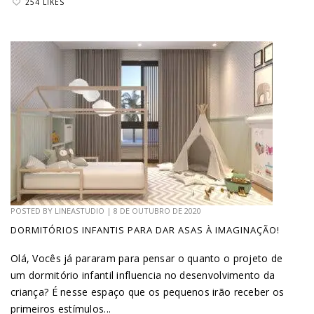
254 LIKES
POSTED BY
LINEASTUDIO
|
8 DE OUTUBRO DE 2020
DORMITÓRIOS INFANTIS PARA DAR ASAS À IMAGINAÇÃO!
Olá, Vocês já pararam para pensar o quanto o projeto de
um dormitório infantil influencia no desenvolvimento da
criança? É nesse espaço que os pequenos irão receber os
primeiros estímulos...